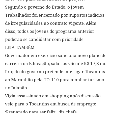
Segundo o governo do Estado, o Jovem
Trabalhador foi encerrado por supostos indícios
de irregularidades no contrato vigente. Além
disso, todos os jovens do programa anterior
poderão se candidatar com prioridade.
LEIA TAMBÉM:
Governador em exercício sanciona novo plano de
carreira da Educação; salários vão até R$ 17,8 mil
Projeto do governo pretende interligar Tocantins
ao Maranhão pela TO-110 para ampliar turismo
no Jalapão
Vigia assassinado em shopping após discussão
veio para o Tocantins em busca de emprego:
‘Preparado para ser feliz’, diz chefe