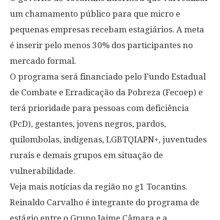
um chamamento público para que micro e
pequenas empresas recebam estagiários. A meta
é inserir pelo menos 30% dos participantes no
mercado formal.
O programa será financiado pelo Fundo Estadual
de Combate e Erradicação da Pobreza (Fecoep) e
terá prioridade para pessoas com deficiência
(PcD), gestantes, jovens negros, pardos,
quilombolas, indígenas, LGBTQIAPN+, juventudes
rurais e demais grupos em situação de
vulnerabilidade.
Veja mais notícias da região no g1 Tocantins.
Reinaldo Carvalho é integrante do programa de
estágio entre o Grupo Jaime Câmara e a