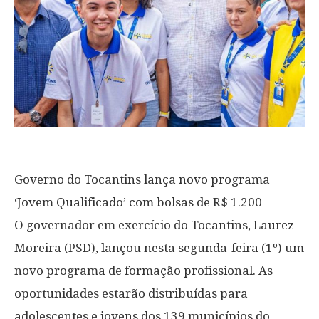
Governo do Tocantins lança novo programa
‘Jovem Qualificado’ com bolsas de R$ 1.200
O governador em exercício do Tocantins, Laurez
Moreira (PSD), lançou nesta segunda-feira (1º) um
novo programa de formação profissional. As
oportunidades estarão distribuídas para
adolescentes e jovens dos 139 municípios do