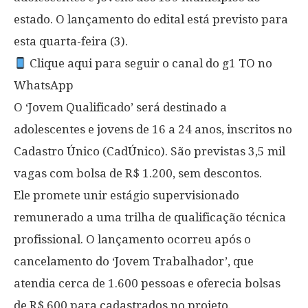
estado. O lançamento do edital está previsto para
esta quarta-feira (3).
Clique aqui para seguir o canal do g1 TO no
WhatsApp
O ‘Jovem Qualificado’ será destinado a
adolescentes e jovens de 16 a 24 anos, inscritos no
Cadastro Único (CadÚnico). São previstas 3,5 mil
vagas com bolsa de R$ 1.200, sem descontos.
Ele promete unir estágio supervisionado
remunerado a uma trilha de qualificação técnica
profissional. O lançamento ocorreu após o
cancelamento do ‘Jovem Trabalhador’, que
atendia cerca de 1.600 pessoas e oferecia bolsas
de R$ 600 para cadastrados no projeto.