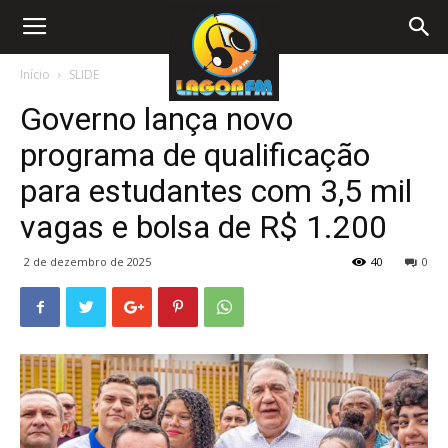
Início
SLIDE
Governo lança novo
programa de qualificação
para estudantes com 3,5 mil
vagas e bolsa de R$ 1.200
2 de dezembro de 2025
40
0