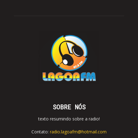
SOBRE NÓS
texto resumindo sobre a radio!
Contato:
radio.lagoafm@hotmail.com