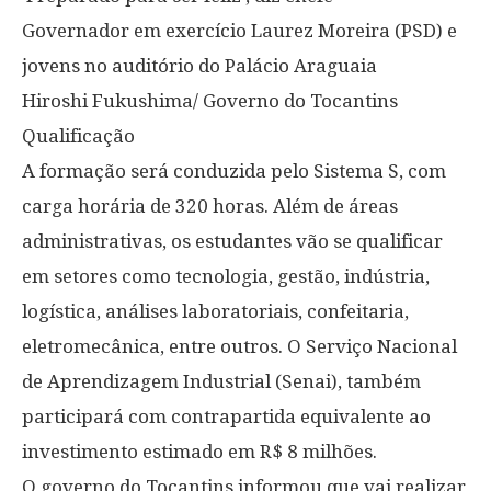
Governador em exercício Laurez Moreira (PSD) e
jovens no auditório do Palácio Araguaia
Hiroshi Fukushima/ Governo do Tocantins
Qualificação
A formação será conduzida pelo Sistema S, com
carga horária de 320 horas. Além de áreas
administrativas, os estudantes vão se qualificar
em setores como tecnologia, gestão, indústria,
logística, análises laboratoriais, confeitaria,
eletromecânica, entre outros. O Serviço Nacional
de Aprendizagem Industrial (Senai), também
participará com contrapartida equivalente ao
investimento estimado em R$ 8 milhões.
O governo do Tocantins informou que vai realizar