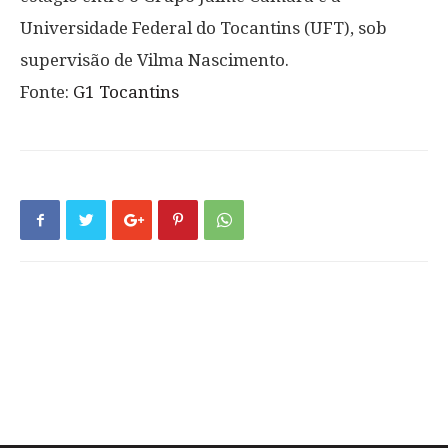
Universidade Federal do Tocantins (UFT), sob
supervisão de Vilma Nascimento.
Fonte:
G1 Tocantins