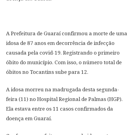
A Prefeitura de Guaraí confirmou a morte de uma
idosa de 87 anos em decorrência de infecção
causada pela covid-19. Registrando o primeiro
óbito do município. Com isso, o número total de
óbitos no Tocantins sube para 12.
A idosa morreu na madrugada desta segunda-
feira (11) no Hospital Regional de Palmas (HGP).
Ela estava entre os 11 casos confirmados da
doença em Guaraí.