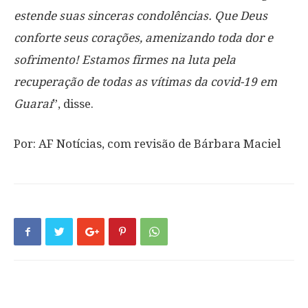
estende suas sinceras condolências. Que Deus
conforte seus corações, amenizando toda dor e
sofrimento! Estamos firmes na luta pela
recuperação de todas as vítimas da covid-19 em
Guaraí
”, disse.
Por: AF Notícias, com revisão de Bárbara Maciel