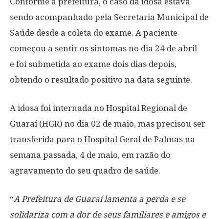
Conforme a prefeitura, o caso da idosa estava
sendo acompanhado pela Secretaria Municipal de
Saúde desde a coleta do exame. A paciente
começou a sentir os sintomas no dia 24 de abril
e foi submetida ao exame dois dias depois,
obtendo o resultado positivo na data seguinte.
A idosa foi internada no Hospital Regional de
Guaraí (HGR) no dia 02 de maio, mas precisou ser
transferida para o Hospital Geral de Palmas na
semana passada, 4 de maio, em razão do
agravamento do seu quadro de saúde.
“
A Prefeitura de Guaraí lamenta a perda e se
solidariza com a dor de seus familiares e amigos e