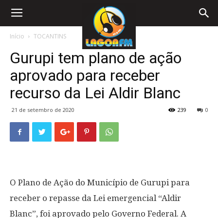
Início
TOCANTINS
Gurupi tem plano de ação
aprovado para receber
recurso da Lei Aldir Blanc
21 de setembro de 2020
239
0
O Plano de Ação do Município de Gurupi para
receber o repasse da Lei emergencial “Aldir
Blanc”, foi aprovado pelo Governo Federal. A