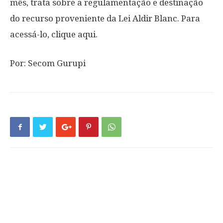
mês, trata sobre a regulamentação e destinação
do recurso proveniente da Lei Aldir Blanc. Para
acessá-lo, clique aqui.
Por: Secom Gurupi