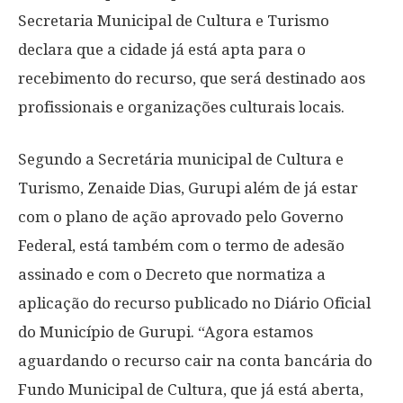
Secretaria Municipal de Cultura e Turismo
declara que a cidade já está apta para o
recebimento do recurso, que será destinado aos
profissionais e organizações culturais locais.
Segundo a Secretária municipal de Cultura e
Turismo, Zenaide Dias, Gurupi além de já estar
com o plano de ação aprovado pelo Governo
Federal, está também com o termo de adesão
assinado e com o Decreto que normatiza a
aplicação do recurso publicado no Diário Oficial
do Município de Gurupi. “Agora estamos
aguardando o recurso cair na conta bancária do
Fundo Municipal de Cultura, que já está aberta,