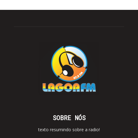
SOBRE NÓS
texto resumindo sobre a radio!