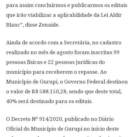
para assim concluirmos e publicarmos os editais
que irão viabilizar a aplicabilidade da Lei Aldir
Blanc”, disse Zenaide.
Ainda de acordo com a Secretária, no cadastro
realizado no mês de agosto foram inscritas 99
pessoas físicas e 22 pessoas jurídicas do
município para receberem o repasse. Ao
Município de Gurupi, o Governo Federal destinou
o valor de R$ 588.150,28, sendo que deste total,
40% será destinado para os editais.
O Decreto Nº 914/2020, publicado no Diário
Oficial do Município de Gurupi no início deste