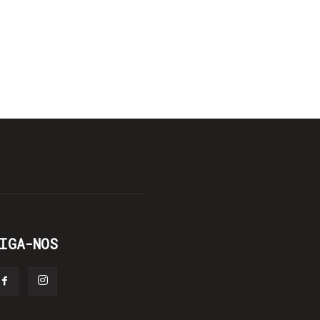
IGA-NOS