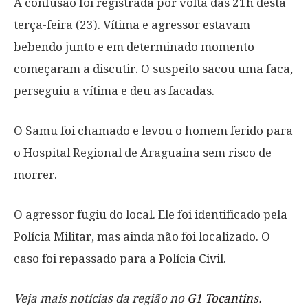
A confusão foi registrada por volta das 21h desta
terça-feira (23). Vítima e agressor estavam
bebendo junto e em determinado momento
começaram a discutir. O suspeito sacou uma faca,
perseguiu a vítima e deu as facadas.
O Samu foi chamado e levou o homem ferido para
o Hospital Regional de Araguaína sem risco de
morrer.
O agressor fugiu do local. Ele foi identificado pela
Polícia Militar, mas ainda não foi localizado. O
caso foi repassado para a Polícia Civil.
Veja mais notícias da região no
G1 Tocantins.