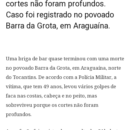
cortes não foram profundos.
Caso foi registrado no povoado
Barra da Grota, em Araguaína.
Uma briga de bar quase terminou com uma morte
no povoado Barra da Grota, em Araguaína, norte
do Tocantins. De acordo com a Polícia Militar, a
vítima, que tem 49 anos, levou vários golpes de
faca nas costas, cabeça e no peito, mas
sobreviveu porque os cortes não foram
profundos.