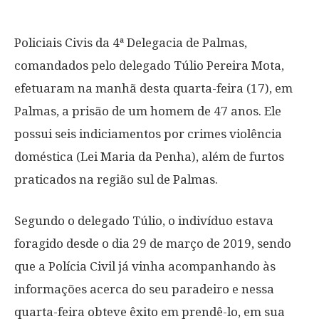
Policiais Civis da 4ª Delegacia de Palmas,
comandados pelo delegado Túlio Pereira Mota,
efetuaram na manhã desta quarta-feira (17), em
Palmas, a prisão de um homem de 47 anos. Ele
possui seis indiciamentos por crimes violência
doméstica (Lei Maria da Penha), além de furtos
praticados na região sul de Palmas.
Segundo o delegado Túlio, o indivíduo estava
foragido desde o dia 29 de março de 2019, sendo
que a Polícia Civil já vinha acompanhando às
informações acerca do seu paradeiro e nessa
quarta-feira obteve êxito em prendê-lo, em sua