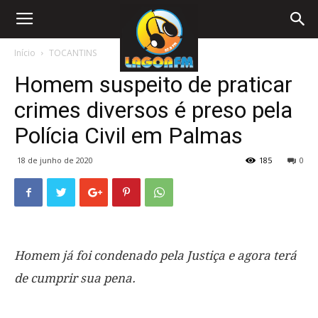
Início
TOCANTINS
Homem suspeito de praticar
crimes diversos é preso pela
Polícia Civil em Palmas
18 de junho de 2020
185
0
Homem já foi condenado pela Justiça e agora terá
de cumprir sua pena.