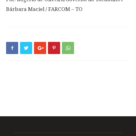
Bárbara Maciel / FARCOM – TO