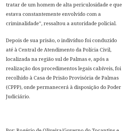
tratar de um homem de alta periculosidade e que
estava constantemente envolvido com a
criminalidade”, ressaltou a autoridade policial.
Depois de sua prisão, o indivíduo foi conduzido
até à Central de Atendimento da Polícia Civil,
localizada na região sul de Palmas e, após a
realização dos procedimentos legais cabíveis, foi
recolhido à Casa de Prisão Provisória de Palmas
(CPPP), onde permanecerá à disposição do Poder
Judiciário.
Por: Rogério de Oliveira/Governo do Tocantins e