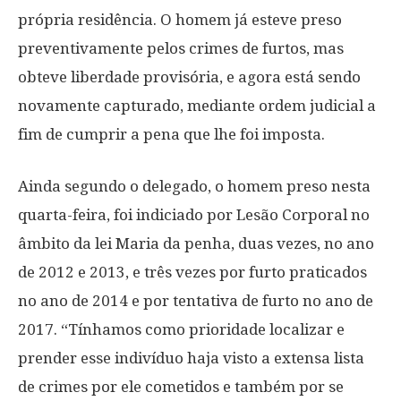
própria residência. O homem já esteve preso
preventivamente pelos crimes de furtos, mas
obteve liberdade provisória, e agora está sendo
novamente capturado, mediante ordem judicial a
fim de cumprir a pena que lhe foi imposta.
Ainda segundo o delegado, o homem preso nesta
quarta-feira, foi indiciado por Lesão Corporal no
âmbito da lei Maria da penha, duas vezes, no ano
de 2012 e 2013, e três vezes por furto praticados
no ano de 2014 e por tentativa de furto no ano de
2017. “Tínhamos como prioridade localizar e
prender esse indivíduo haja visto a extensa lista
de crimes por ele cometidos e também por se