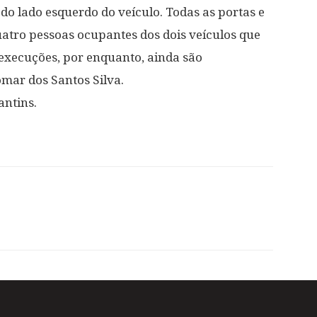
do lado esquerdo do veículo. Todas as portas e
atro pessoas ocupantes dos dois veículos que
 execuções, por enquanto, ainda são
omar dos Santos Silva.
antins.