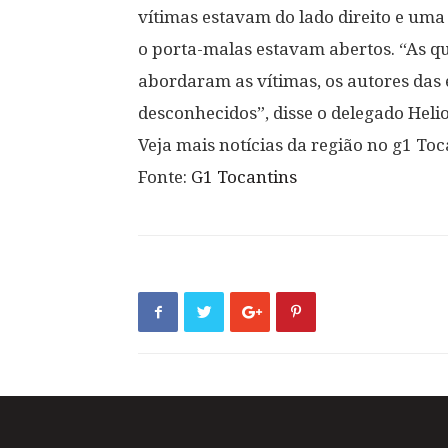
vítimas estavam do lado direito e uma 
o porta-malas estavam abertos. “As qu
abordaram as vítimas, os autores das
desconhecidos”, disse o delegado Heli
Veja mais notícias da região no g1 Toc
Fonte:
G1 Tocantins