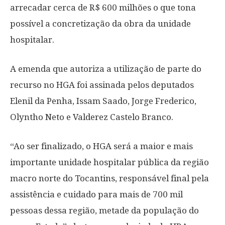
arrecadar cerca de R$ 600 milhões o que tona
possível a concretização da obra da unidade
hospitalar.
A emenda que autoriza a utilização de parte do
recurso no HGA foi assinada pelos deputados
Elenil da Penha, Issam Saado, Jorge Frederico,
Olyntho Neto e Valderez Castelo Branco.
“Ao ser finalizado, o HGA será a maior e mais
importante unidade hospitalar pública da região
macro norte do Tocantins, responsável final pela
assistência e cuidado para mais de 700 mil
pessoas dessa região, metade da população do