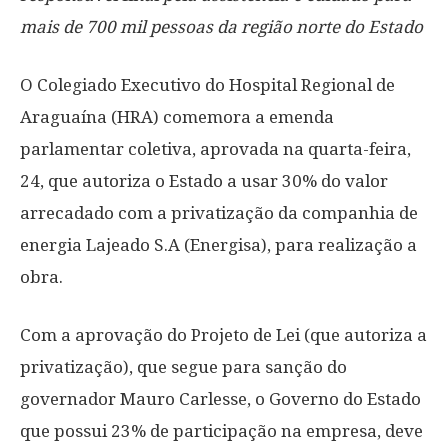
mais de 700 mil pessoas da região norte do Estado
O Colegiado Executivo do Hospital Regional de
Araguaína (HRA) comemora a emenda
parlamentar coletiva, aprovada na quarta-feira,
24, que autoriza o Estado a usar 30% do valor
arrecadado com a privatização da companhia de
energia Lajeado S.A (Energisa), para realização a
obra.
Com a aprovação do Projeto de Lei (que autoriza a
privatização), que segue para sanção do
governador Mauro Carlesse, o Governo do Estado
que possui 23% de participação na empresa, deve