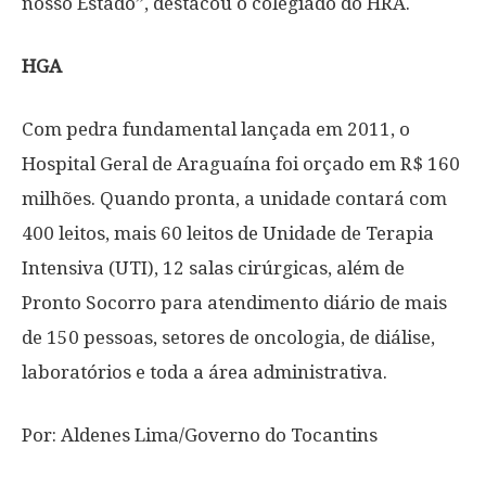
nosso Estado”, destacou o colegiado do HRA.
HGA
Com pedra fundamental lançada em 2011, o
Hospital Geral de Araguaína foi orçado em R$ 160
milhões. Quando pronta, a unidade contará com
400 leitos, mais 60 leitos de Unidade de Terapia
Intensiva (UTI), 12 salas cirúrgicas, além de
Pronto Socorro para atendimento diário de mais
de 150 pessoas, setores de oncologia, de diálise,
laboratórios e toda a área administrativa.
Por: Aldenes Lima/Governo do Tocantins