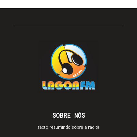
SOBRE NÓS
texto resumindo sobre a radio!