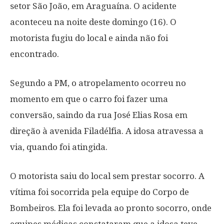
setor São João, em Araguaína. O acidente
aconteceu na noite deste domingo (16). O
motorista fugiu do local e ainda não foi
encontrado.
Segundo a PM, o atropelamento ocorreu no
momento em que o carro foi fazer uma
conversão, saindo da rua José Elias Rosa em
direção à avenida Filadélfia. A idosa atravessa a
via, quando foi atingida.
O motorista saiu do local sem prestar socorro. A
vítima foi socorrida pela equipe do Corpo de
Bombeiros. Ela foi levada ao pronto socorro, onde