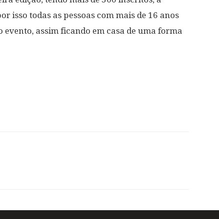
or isso todas as pessoas com mais de 16 anos
so evento, assim ficando em casa de uma forma