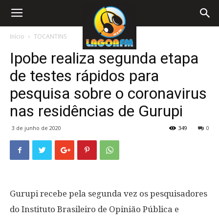
Início
TOCANTINS
Ipobe realiza segunda etapa
de testes rápidos para
pesquisa sobre o coronavirus
nas residências de Gurupi
3 de junho de 2020
349
0
Gurupi recebe pela segunda vez os pesquisadores
do Instituto Brasileiro de Opinião Pública e