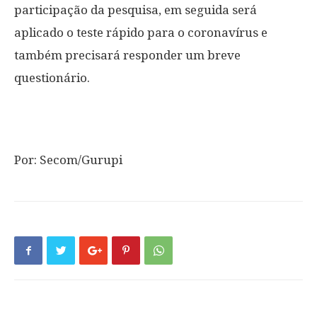
participação da pesquisa, em seguida será
aplicado o teste rápido para o coronavírus e
também precisará responder um breve
questionário.
Por: Secom/Gurupi