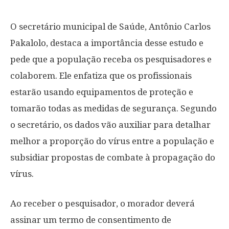
O secretário municipal de Saúde, Antônio Carlos
Pakalolo, destaca a importância desse estudo e
pede que a população receba os pesquisadores e
colaborem. Ele enfatiza que os profissionais
estarão usando equipamentos de proteção e
tomarão todas as medidas de segurança. Segundo
o secretário, os dados vão auxiliar para detalhar
melhor a proporção do vírus entre a população e
subsidiar propostas de combate à propagação do
vírus.
Ao receber o pesquisador, o morador deverá
assinar um termo de consentimento de