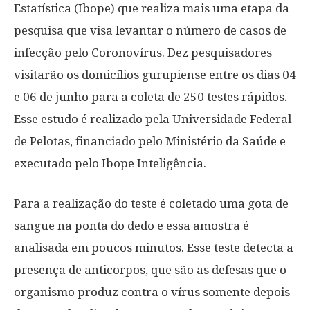
Estatística (Ibope) que realiza mais uma etapa da
pesquisa que visa levantar o número de casos de
infecção pelo Coronovírus. Dez pesquisadores
visitarão os domicílios gurupiense entre os dias 04
e 06 de junho para a coleta de 250 testes rápidos.
Esse estudo é realizado pela Universidade Federal
de Pelotas, financiado pelo Ministério da Saúde e
executado pelo Ibope Inteligência.
Para a realização do teste é coletado uma gota de
sangue na ponta do dedo e essa amostra é
analisada em poucos minutos. Esse teste detecta a
presença de anticorpos, que são as defesas que o
organismo produz contra o vírus somente depois