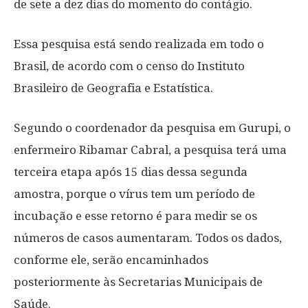
de sete a dez dias do momento do contágio.
Essa pesquisa está sendo realizada em todo o
Brasil, de acordo com o censo do Instituto
Brasileiro de Geografia e Estatística.
Segundo o coordenador da pesquisa em Gurupi, o
enfermeiro Ribamar Cabral, a pesquisa terá uma
terceira etapa após 15 dias dessa segunda
amostra, porque o vírus tem um período de
incubação e esse retorno é para medir se os
números de casos aumentaram. Todos os dados,
conforme ele, serão encaminhados
posteriormente às Secretarias Municipais de
Saúde.