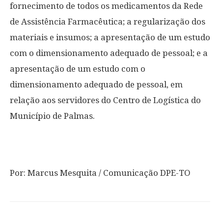
fornecimento de todos os medicamentos da Rede
de Assistência Farmacêutica; a regularização dos
materiais e insumos; a apresentação de um estudo
com o dimensionamento adequado de pessoal; e a
apresentação de um estudo com o
dimensionamento adequado de pessoal, em
relação aos servidores do Centro de Logística do
Município de Palmas.
Por: Marcus Mesquita / Comunicação DPE-TO