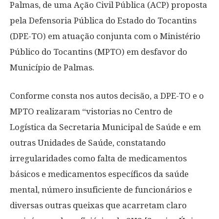
Palmas, de uma Ação Civil Pública (ACP) proposta
pela Defensoria Pública do Estado do Tocantins
(DPE-TO) em atuação conjunta com o Ministério
Público do Tocantins (MPTO) em desfavor do
Município de Palmas.
Conforme consta nos autos decisão, a DPE-TO e o
MPTO realizaram “vistorias no Centro de
Logística da Secretaria Municipal de Saúde e em
outras Unidades de Saúde, constatando
irregularidades como falta de medicamentos
básicos e medicamentos específicos da saúde
mental, número insuficiente de funcionários e
diversas outras queixas que acarretam claro