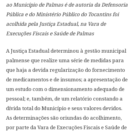
ao Município de Palmas é de autoria da Defensoria
Pública e do Ministério Público do Tocantins foi
acolhida pela Justiça Estadual, na Vara de
Execuções Fiscais e Saúde de Palmas
A Justiça Estadual determinou à gestão municipal
palmense que realize uma série de medidas para
que haja a devida regularização do fornecimento
de medicamentos e de insumos; a apresentação de
um estudo com o dimensionamento adequado de
pessoal; e, também, de um relatório constando a
dívida total do Município e seus valores devidos.
As determinações são oriundas do acolhimento,
por parte da Vara de Execuções Fiscais e Saúde de