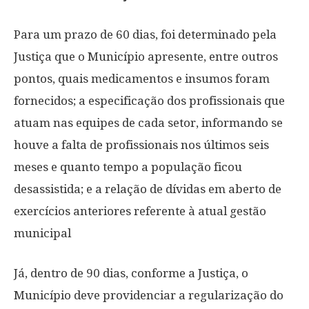
Para um prazo de 60 dias, foi determinado pela
Justiça que o Município apresente, entre outros
pontos, quais medicamentos e insumos foram
fornecidos; a especificação dos profissionais que
atuam nas equipes de cada setor, informando se
houve a falta de profissionais nos últimos seis
meses e quanto tempo a população ficou
desassistida; e a relação de dívidas em aberto de
exercícios anteriores referente à atual gestão
municipal
Já, dentro de 90 dias, conforme a Justiça, o
Município deve providenciar a regularização do