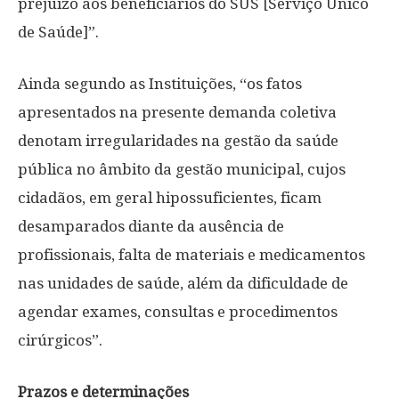
prejuízo aos beneficiários do SUS [Serviço Único
de Saúde]”.
Ainda segundo as Instituições, “os fatos
apresentados na presente demanda coletiva
denotam irregularidades na gestão da saúde
pública no âmbito da gestão municipal, cujos
cidadãos, em geral hipossuficientes, ficam
desamparados diante da ausência de
profissionais, falta de materiais e medicamentos
nas unidades de saúde, além da dificuldade de
agendar exames, consultas e procedimentos
cirúrgicos”.
Prazos e determinações