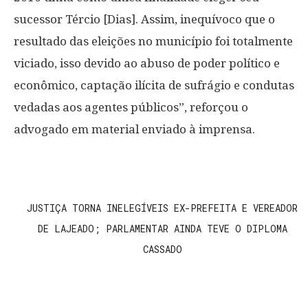
sucessor Tércio [Dias]. Assim, inequívoco que o
resultado das eleições no município foi totalmente
viciado, isso devido ao abuso de poder político e
econômico, captação ilícita de sufrágio e condutas
vedadas aos agentes públicos”, reforçou o
advogado em material enviado à imprensa.
JUSTIÇA TORNA INELEGÍVEIS EX-PREFEITA E VEREADOR
DE LAJEADO; PARLAMENTAR AINDA TEVE O DIPLOMA
CASSADO