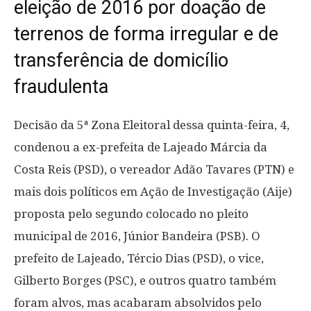
eleição de 2016 por doação de
terrenos de forma irregular e de
transferência de domicílio
fraudulenta
Decisão da 5ª Zona Eleitoral dessa quinta-feira, 4,
condenou a ex-prefeita de Lajeado Márcia da
Costa Reis (PSD), o vereador Adão Tavares (PTN) e
mais dois políticos em Ação de Investigação (Aije)
proposta pelo segundo colocado no pleito
municipal de 2016, Júnior Bandeira (PSB). O
prefeito de Lajeado, Tércio Dias (PSD), o vice,
Gilberto Borges (PSC), e outros quatro também
foram alvos, mas acabaram absolvidos pelo