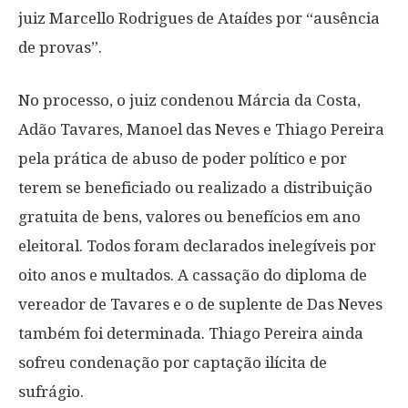
juiz Marcello Rodrigues de Ataídes por “ausência
de provas”.
No processo, o juiz condenou Márcia da Costa,
Adão Tavares, Manoel das Neves e Thiago Pereira
pela prática de abuso de poder político e por
terem se beneficiado ou realizado a distribuição
gratuita de bens, valores ou benefícios em ano
eleitoral. Todos foram declarados inelegíveis por
oito anos e multados. A cassação do diploma de
vereador de Tavares e o de suplente de Das Neves
também foi determinada. Thiago Pereira ainda
sofreu condenação por captação ilícita de
sufrágio.