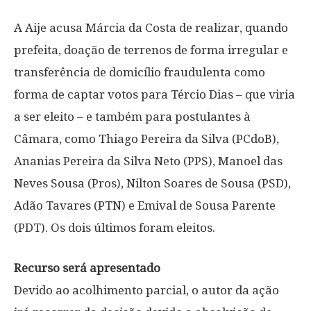
A Aije acusa Márcia da Costa de realizar, quando
prefeita, doação de terrenos de forma irregular e
transferência de domicílio fraudulenta como
forma de captar votos para Tércio Dias – que viria
a ser eleito – e também para postulantes à
Câmara, como Thiago Pereira da Silva (PCdoB),
Ananias Pereira da Silva Neto (PPS), Manoel das
Neves Sousa (Pros), Nilton Soares de Sousa (PSD),
Adão Tavares (PTN) e Emival de Sousa Parente
(PDT). Os dois últimos foram eleitos.
Recurso será apresentado
Devido ao acolhimento parcial, o autor da ação