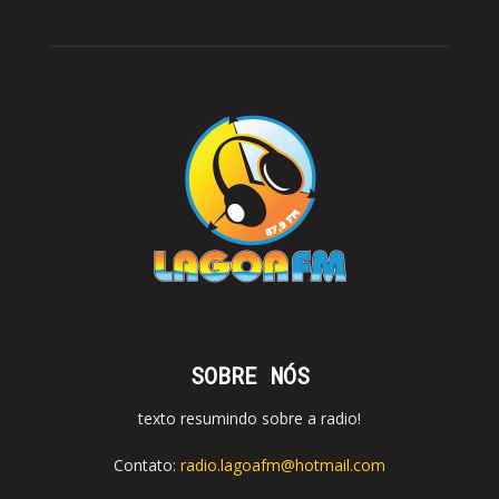
SOBRE NÓS
texto resumindo sobre a radio!
Contato:
radio.lagoafm@hotmail.com