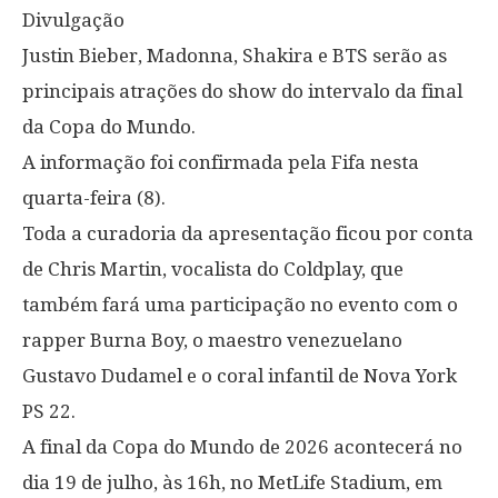
Divulgação
Justin Bieber, Madonna, Shakira e BTS serão as
principais atrações do show do intervalo da final
da Copa do Mundo.
A informação foi confirmada pela Fifa nesta
quarta-feira (8).
Toda a curadoria da apresentação ficou por conta
de Chris Martin, vocalista do Coldplay, que
também fará uma participação no evento com o
rapper Burna Boy, o maestro venezuelano
Gustavo Dudamel e o coral infantil de Nova York
PS 22.
A final da Copa do Mundo de 2026 acontecerá no
dia 19 de julho, às 16h, no MetLife Stadium, em