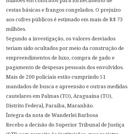
milhões em contratos para fornecimento de
cestas básicas e frangos congelados. O prejuízo
aos cofres públicos é estimado em mais de R$ 73
milhões.
Segundo a investigação, os valores desviados
teriam sido ocultados por meio da construção de
empreendimentos de luxo, compra de gado e
pagamento de despesas pessoais dos envolvidos.
Mais de 200 policiais estão cumprindo 51
mandados de busca e apreensão e outras medidas
cautelares em Palmas (TO), Araguaína (TO),
Distrito Federal, Paraíba, Maranhão.
Íntegra da nota de Wanderlei Barbosa
Recebo a decisão do Superior Tribunal de Justiça