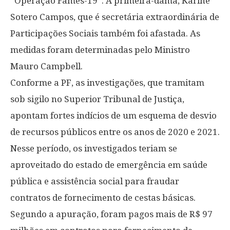
“Operação Fames-19”. A primeira-dama, Karine
Sotero Campos, que é secretária extraordinária de
Participações Sociais também foi afastada. As
medidas foram determinadas pelo Ministro
Mauro Campbell.
Conforme a PF, as investigações, que tramitam
sob sigilo no Superior Tribunal de Justiça,
apontam fortes indícios de um esquema de desvio
de recursos públicos entre os anos de 2020 e 2021.
Nesse período, os investigados teriam se
aproveitado do estado de emergência em saúde
pública e assistência social para fraudar
contratos de fornecimento de cestas básicas.
Segundo a apuração, foram pagos mais de R$ 97