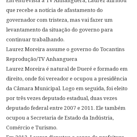
Em entrevista à TV Anhanguera, Laurez afirmou
que recebe a notícia de afastamento do
governador com tristeza, mas vai fazer um
levantamento da situação do governo para
continuar trabalhando.
Laurez Moreira assume o governo do Tocantins
Reprodução/TV Anhanguera
Laurez Moreira é natural de Dueré e formado em
direito, onde foi vereador e ocupou a presidência
da Câmara Municipal. Logo em seguida, foi eleito
por três vezes deputado estadual, duas vezes
deputado federal entre 2007 e 2011. Ele também
ocupou a Secretaria de Estado da Indústria,
Comércio e Turismo.