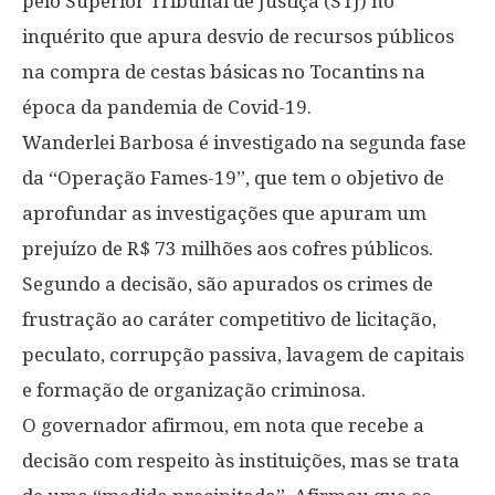
pelo Superior Tribunal de Justiça (STJ) no
inquérito que apura desvio de recursos públicos
na compra de cestas básicas no Tocantins na
época da pandemia de Covid-19.
Wanderlei Barbosa é investigado na segunda fase
da “Operação Fames-19”, que tem o objetivo de
aprofundar as investigações que apuram um
prejuízo de R$ 73 milhões aos cofres públicos.
Segundo a decisão, são apurados os crimes de
frustração ao caráter competitivo de licitação,
peculato, corrupção passiva, lavagem de capitais
e formação de organização criminosa.
O governador afirmou, em nota que recebe a
decisão com respeito às instituições, mas se trata