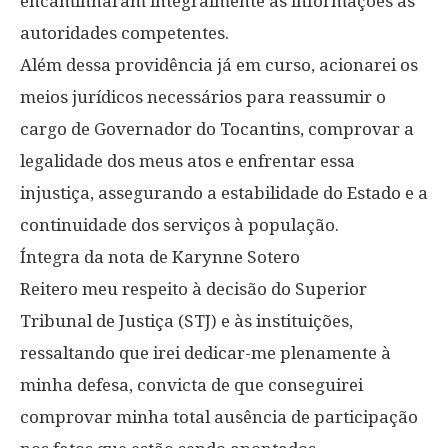
encaminharam integralmente as informações às
autoridades competentes.
Além dessa providência já em curso, acionarei os
meios jurídicos necessários para reassumir o
cargo de Governador do Tocantins, comprovar a
legalidade dos meus atos e enfrentar essa
injustiça, assegurando a estabilidade do Estado e a
continuidade dos serviços à população.
Íntegra da nota de Karynne Sotero
Reitero meu respeito à decisão do Superior
Tribunal de Justiça (STJ) e às instituições,
ressaltando que irei dedicar-me plenamente à
minha defesa, convicta de que conseguirei
comprovar minha total ausência de participação