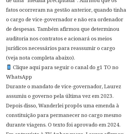
de uma “medida precipitada”. Afirmou que os
fatos ocorreram na gestão anterior, quando tinha
o cargo de vice-governador e não era ordenador
de despesas. Também afirmou que determinou
auditoria nos contratos e acionará os meios
jurídicos necessários para reassumir o cargo
(veja nota completa abaixo).
Clique aqui para seguir o canal do g1 TO no
WhatsApp
Durante o mandato de vice-governador, Laurez
assumiu o governo pela última vez em 2023.
Depois disso, Wanderlei propôs uma emenda à
constituição para permanecer no cargo mesmo
durante viagens. O texto foi aprovado em 2024.