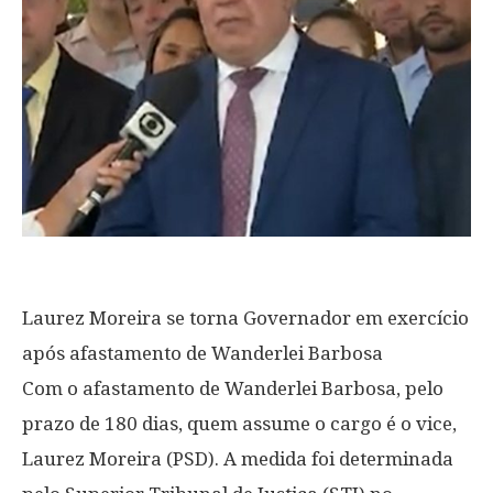
Laurez Moreira se torna Governador em exercício
após afastamento de Wanderlei Barbosa
Com o afastamento de Wanderlei Barbosa, pelo
prazo de 180 dias, quem assume o cargo é o vice,
Laurez Moreira (PSD). A medida foi determinada