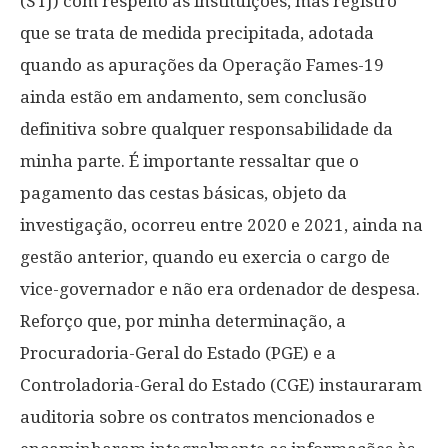
(STJ) com respeito às instituições, mas registro
que se trata de medida precipitada, adotada
quando as apurações da Operação Fames-19
ainda estão em andamento, sem conclusão
definitiva sobre qualquer responsabilidade da
minha parte. É importante ressaltar que o
pagamento das cestas básicas, objeto da
investigação, ocorreu entre 2020 e 2021, ainda na
gestão anterior, quando eu exercia o cargo de
vice-governador e não era ordenador de despesa.
Reforço que, por minha determinação, a
Procuradoria-Geral do Estado (PGE) e a
Controladoria-Geral do Estado (CGE) instauraram
auditoria sobre os contratos mencionados e