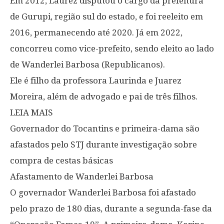
Em 2012, Laurez disputou o cargo da prefeitura
de Gurupi, região sul do estado, e foi reeleito em
2016, permanecendo até 2020. Já em 2022,
concorreu como vice-prefeito, sendo eleito ao lado
de Wanderlei Barbosa (Republicanos).
Ele é filho da professora Laurinda e Juarez
Moreira, além de advogado e pai de três filhos.
LEIA MAIS
Governador do Tocantins e primeira-dama são
afastados pelo STJ durante investigação sobre
compra de cestas básicas
Afastamento de Wanderlei Barbosa
O governador Wanderlei Barbosa foi afastado
pelo prazo de 180 dias, durante a segunda-fase da