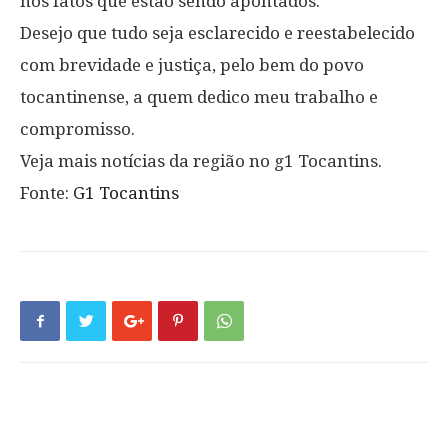
nos fatos que estão sendo apontados.
Desejo que tudo seja esclarecido e reestabelecido
com brevidade e justiça, pelo bem do povo
tocantinense, a quem dedico meu trabalho e
compromisso.
Veja mais notícias da região no g1 Tocantins.
Fonte:
G1 Tocantins