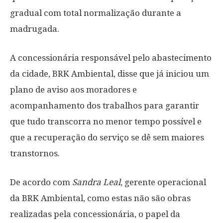
gradual com total normalização durante a
madrugada.
A concessionária responsável pelo abastecimento
da cidade, BRK Ambiental, disse que já iniciou um
plano de aviso aos moradores e
acompanhamento dos trabalhos para garantir
que tudo transcorra no menor tempo possível e
que a recuperação do serviço se dê sem maiores
transtornos.
De acordo com
Sandra Leal
, gerente operacional
da BRK Ambiental, como estas não são obras
realizadas pela concessionária, o papel da