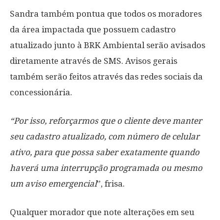
Sandra também pontua que todos os moradores
da área impactada que possuem cadastro
atualizado junto à BRK Ambiental serão avisados
diretamente através de SMS. Avisos gerais
também serão feitos através das redes sociais da
concessionária.
“Por isso, reforçarmos que o cliente deve manter
seu cadastro atualizado, com número de celular
ativo, para que possa saber exatamente quando
haverá uma interrupção programada ou mesmo
um aviso emergencial
”, frisa.
Qualquer morador que note alterações em seu