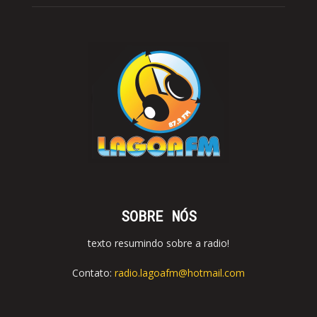
SOBRE NÓS
texto resumindo sobre a radio!
Contato:
radio.lagoafm@hotmail.com