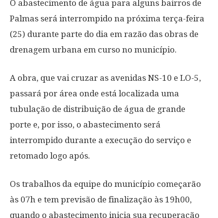
O abastecimento de água para alguns bairros de
Palmas será interrompido na próxima terça-feira
(25) durante parte do dia em razão das obras de
drenagem urbana em curso no município.
A obra, que vai cruzar as avenidas NS-10 e LO-5,
passará por área onde está localizada uma
tubulação de distribuição de água de grande
porte e, por isso, o abastecimento será
interrompido durante a execução do serviço e
retomado logo após.
Os trabalhos da equipe do município começarão
às 07h e tem previsão de finalização às 19h00,
quando o abastecimento inicia sua recuperação