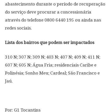
abastecimento durante o período de recuperação
do serviço deve procurar a concessionária
através do telefone 0800 6440 195 ou ainda nas
redes sociais.
Lista dos bairros que podem ser impactados
310 N; 307 N; 309 N; 403 N; 407 N; 409 N; 411 N;
607 N; 605 N; Água Fria; residenciais Caribe e
Polinésia; Sonho Meu; Cardeal; São Francisco e
Jaú.
Por: G1 Tocantins