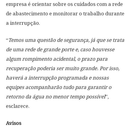
empresa é orientar sobre os cuidados com a rede
de abastecimento e monitorar o trabalho durante
a interrupção.
“
Temos uma questão de segurança, já que se trata
de uma rede de grande porte e, caso houvesse
algum rompimento acidental, o prazo para
recuperação poderia ser muito grande. Por isso,
haverá a interrupção programada e nossas
equipes acompanharão tudo para garantir o
retorno da água no menor tempo possível
”,
esclarece.
Avisos