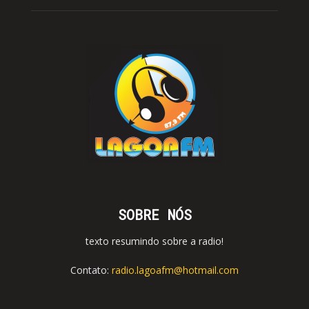
SOBRE NÓS
texto resumindo sobre a radio!
Contato:
radio.lagoafm@hotmail.com