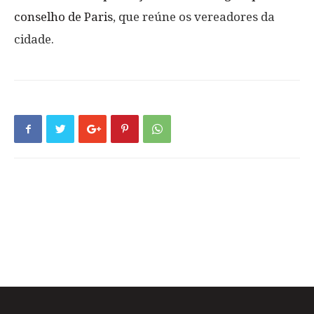
conselho de Paris
, que reúne os vereadores da
cidade.