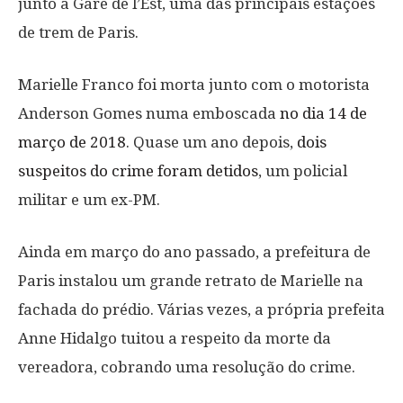
junto à Gare de l’Est, uma das principais estações
de trem de Paris.
Marielle Franco foi morta junto com o motorista
Anderson Gomes numa emboscada
no dia 14 de
março de 2018
. Quase um ano depois,
dois
suspeitos do crime foram detidos
, um policial
militar e um ex-PM.
Ainda em março do ano passado, a prefeitura de
Paris instalou um grande retrato de Marielle na
fachada do prédio. Várias vezes, a própria prefeita
Anne Hidalgo tuitou a respeito da morte da
vereadora, cobrando uma resolução do crime.