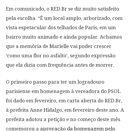
Em comunicado, o RED.Br se diz muito satisfeito
pela escolha. “É um local amplo, arborizado, com
vista espetacular dos telhados de Paris, em um
bairro muito animado e ainda popular. Achamos
que a memória de Marielle vai poder crescer
‘como uma flor no asfalto’, segundo expressão
que ela dizia com frequência antes de morrer.
O primeiro passo para ter um logradouro
parisiense em homenagem à vereadora do PSOL
foi dado em fevereiro, em carta aberta do RED.Br,
à prefeita Anne Hidalgo, em fevereiro deste ano. A
prefeita adotou a petição e no começo deste mês
comemorou a
aprovação da homenagem pelo