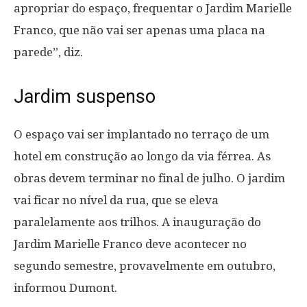
apropriar do espaço, frequentar o Jardim Marielle
Franco, que não vai ser apenas uma placa na
parede”, diz.
Jardim suspenso
O espaço vai ser implantado no terraço de um
hotel em construção ao longo da via férrea. As
obras devem terminar no final de julho. O jardim
vai ficar no nível da rua, que se eleva
paralelamente aos trilhos. A inauguração do
Jardim Marielle Franco deve acontecer no
segundo semestre, provavelmente em outubro,
informou Dumont.