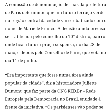
A comissão de denominação de ruas da prefeitura
de Paris determinou que um futuro terraço verde
na região central da cidade vai ser batizado com o
nome de Marielle Franco. A decisão ainda precisa
ser ratificada pelo conselho do 10° distrito, bairro
onde fica a futura praça suspensa, no dia 28 de
maio, e depois pelo Conselho de Paris, que vota no
dia 11 de junho.
“Era importante que fosse numa área ainda
popular da cidade”, diz a historiadora Juliette
Dumont, que faz parte da ONG RED.Br – Rede
Europeia pela Democracia no Brasil, entidade à
frente da iniciativa. “Os parisienses vão poder se