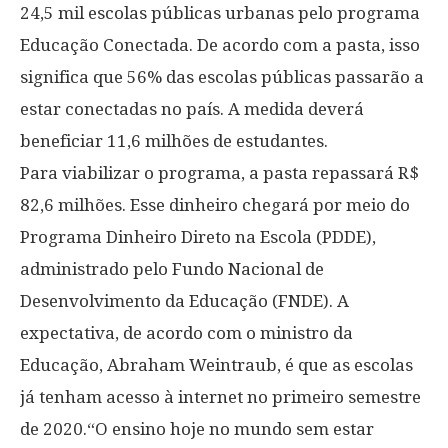
24,5 mil escolas públicas urbanas pelo programa
Educação Conectada. De acordo com a pasta, isso
significa que 56% das escolas públicas passarão a
estar conectadas no país. A medida deverá
beneficiar 11,6 milhões de estudantes.
Para viabilizar o programa, a pasta repassará R$
82,6 milhões. Esse dinheiro chegará por meio do
Programa Dinheiro Direto na Escola (PDDE),
administrado pelo Fundo Nacional de
Desenvolvimento da Educação (FNDE). A
expectativa, de acordo com o ministro da
Educação, Abraham Weintraub, é que as escolas
já tenham acesso à internet no primeiro semestre
de 2020.“O ensino hoje no mundo sem estar