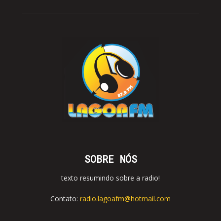
SOBRE NÓS
texto resumindo sobre a radio!
Contato:
radio.lagoafm@hotmail.com