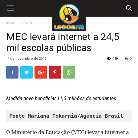
Início
BRASIL
MEC levará internet a 24,5
mil escolas públicas
4 de novembro de 2019
419
0
Medida deve beneficiar 11,6 milhões de estudantes.
Fonte 
Mariana Tokarnia/Agência Brasil
O Ministério da Educação (MEC) levará internet a