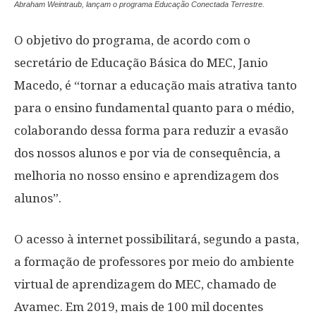
Abraham Weintraub, lançam o programa Educação Conectada Terrestre.
O objetivo do programa, de acordo com o
secretário de Educação Básica do MEC, Janio
Macedo, é “tornar a educação mais atrativa tanto
para o ensino fundamental quanto para o médio,
colaborando dessa forma para reduzir a evasão
dos nossos alunos e por via de consequência, a
melhoria no nosso ensino e aprendizagem dos
alunos”.
O acesso à internet possibilitará, segundo a pasta,
a formação de professores por meio do ambiente
virtual de aprendizagem do MEC, chamado de
Avamec. Em 2019, mais de 100 mil docentes