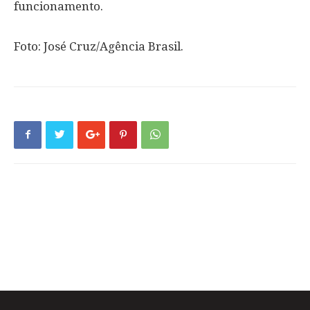
funcionamento.
Foto: José Cruz/Agência Brasil.