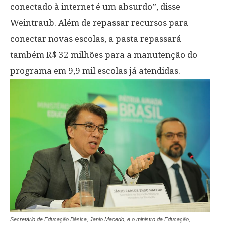
conectado à internet é um absurdo”, disse
Weintraub. Além de repassar recursos para
conectar novas escolas, a pasta repassará
também R$ 32 milhões para a manutenção do
programa em 9,9 mil escolas já atendidas.
Secretário de Educação Básica, Janio Macedo, e o ministro da Educação,