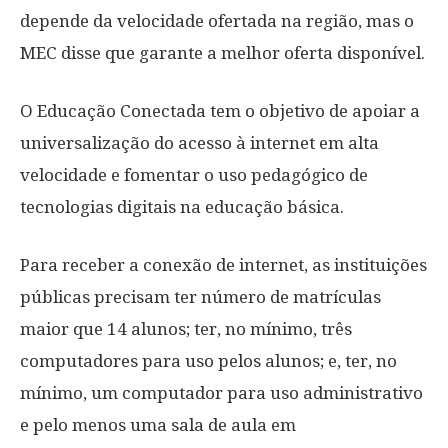
depende da velocidade ofertada na região, mas o
MEC disse que garante a melhor oferta disponível.
O Educação Conectada tem o objetivo de apoiar a
universalização do acesso à internet em alta
velocidade e fomentar o uso pedagógico de
tecnologias digitais na educação básica.
Para receber a conexão de internet, as instituições
públicas precisam ter número de matrículas
maior que 14 alunos; ter, no mínimo, três
computadores para uso pelos alunos; e, ter, no
mínimo, um computador para uso administrativo
e pelo menos uma sala de aula em