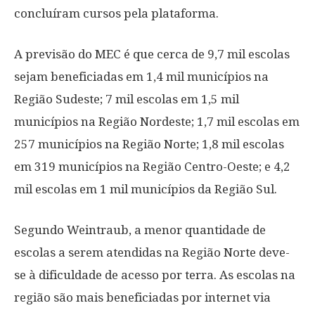
concluíram cursos pela plataforma.
A previsão do MEC é que cerca de 9,7 mil escolas
sejam beneficiadas em 1,4 mil municípios na
Região Sudeste; 7 mil escolas em 1,5 mil
municípios na Região Nordeste; 1,7 mil escolas em
257 municípios na Região Norte; 1,8 mil escolas
em 319 municípios na Região Centro-Oeste; e 4,2
mil escolas em 1 mil municípios da Região Sul.
Segundo Weintraub, a menor quantidade de
escolas a serem atendidas na Região Norte deve-
se à dificuldade de acesso por terra. As escolas na
região são mais beneficiadas por internet via