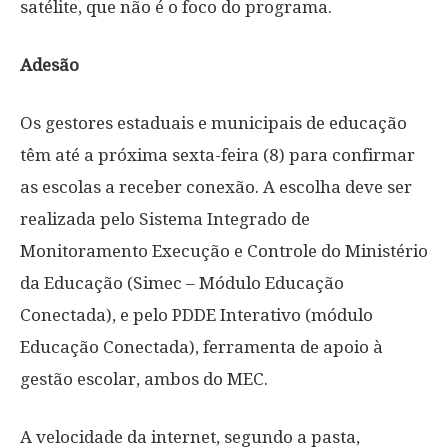
satélite, que não é o foco do programa.
Adesão
Os gestores estaduais e municipais de educação
têm até a próxima sexta-feira (8) para confirmar
as escolas a receber conexão. A escolha deve ser
realizada pelo Sistema Integrado de
Monitoramento Execução e Controle do Ministério
da Educação (Simec – Módulo Educação
Conectada), e pelo PDDE Interativo (módulo
Educação Conectada), ferramenta de apoio à
gestão escolar, ambos do MEC.
A velocidade da internet, segundo a pasta,