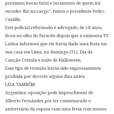
próximas horas farei o juramento de quem irá
suceder-lhe no cargo”, tuitou o presidente Pedro
Castillo.
Este policial reformado e advogado, de 58 anos,
ficou no olho do furacão depois que a emissora TV
Latina informou que ele havia dado uma festa em
sua casa em Lima, no domingo (31), Dia da
Canção Crioula e noite de Halloween.
Esse tipo de reunião havia sido expressamente
proibida por decreto alguns dias antes.
LEIA TAMBÉM:
Argentina: oposição pede impeachment de
Alberto Fernández por ter comemorado o
aniversário da esposa com uma festa com menos