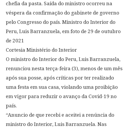
chefia da pasta. Saída do ministro ocorreu na
véspera da confirmação do gabinete de governo
pelo Congresso do país. Ministro do Interior do
Peru, Luis Barranzuela, em foto de 29 de outubro
de 2021
Cortesia Ministério do Interior
O ministro do Interior do Peru, Luis Barranzuela,
renunciou nesta terça-feira (3), menos de um mês
após sua posse, após críticas por ter realizado
uma festa em sua casa, violando uma proibição
em vigor para reduzir o avanço da Covid-19 no
país.
“Anuncio de que recebi e aceitei a renúncia do
ministro do Interior, Luis Barranzuela. Nas