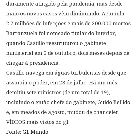
duramente atingido pela pandemia, mas desde
maio os novos casos vêm diminuindo. Acumula
2,2 milhões de infecções e mais de 200.000 mortos.
Barranzuela foi nomeado titular do Interior,
quando Castillo reestruturou o gabinete
ministerial em 6 de outubro, dois meses depois de
chegar à presidência.
Castillo navega em águas turbulentas desde que
assumiu o poder, em 28 de julho. Há um mês,
demitiu sete ministros (de um total de 19),
incluindo o então chefe do gabinete, Guido Bellido,
e, em meados de agosto, mudou de chanceler.
VÍDEOS mais vistos do g1
Fonte:
G1 Mundo