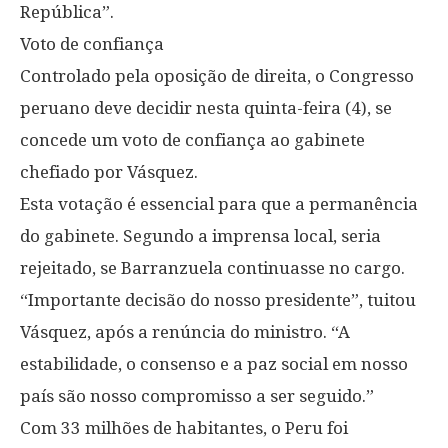
República”.
Voto de confiança
Controlado pela oposição de direita, o Congresso
peruano deve decidir nesta quinta-feira (4), se
concede um voto de confiança ao gabinete
chefiado por Vásquez.
Esta votação é essencial para que a permanência
do gabinete. Segundo a imprensa local, seria
rejeitado, se Barranzuela continuasse no cargo.
“Importante decisão do nosso presidente”, tuitou
Vásquez, após a renúncia do ministro. “A
estabilidade, o consenso e a paz social em nosso
país são nosso compromisso a ser seguido.”
Com 33 milhões de habitantes, o Peru foi