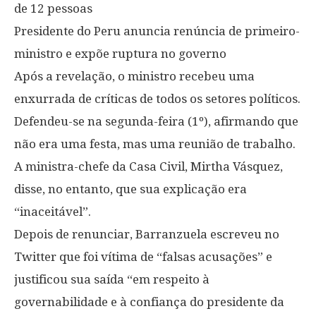
de 12 pessoas
Presidente do Peru anuncia renúncia de primeiro-
ministro e expõe ruptura no governo
Após a revelação, o ministro recebeu uma
enxurrada de críticas de todos os setores políticos.
Defendeu-se na segunda-feira (1º), afirmando que
não era uma festa, mas uma reunião de trabalho.
A ministra-chefe da Casa Civil, Mirtha Vásquez,
disse, no entanto, que sua explicação era
“inaceitável”.
Depois de renunciar, Barranzuela escreveu no
Twitter que foi vítima de “falsas acusações” e
justificou sua saída “em respeito à
governabilidade e à confiança do presidente da