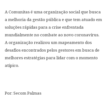
A Comunitas é uma organização social que busca
a melhoria da gestão pública e que tem atuado em
soluções rápidas para a crise enfrentada
mundialmente no combate ao novo coronavírus.
A organização realizou um mapeamento dos
desafios encontrados pelos gestores em busca de
melhores estratégias para lidar com o momento
atípico.
Por: Secom Palmas