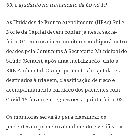
03, e ajudarão no tratamento da Covid-19
As Unidades de Pronto Atendimento (UPAs) Sul e
Norte da Capital devem contar já nesta sexta-
feira, 04, com os cinco monitores multiparâmetro
doados pela Comunitas à Secretaria Municipal de
Saúde (Semus), após uma mobilização junto à
BRK Ambiental. Os equipamentos hospitalares
destinados à triagem, classificação de risco e
acompanhamento cardíaco dos pacientes com
Covid-19 foram entregues nesta quinta-feira, 03.
Os monitores servirão para classificar os
pacientes no primeiro atendimento e verificar a