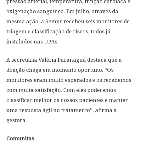
pressão arterial, temperatura, função cardíaca e
oxigenação sanguínea. Em julho, através da
mesma ação, a Semus recebeu seis monitores de
triagem e classificação de riscos, todos já
instalados nas UPAs.
A secretária Valéria Paranaguá destaca que a
doação chega em momento oportuno. “Os
monitores eram muito esperados e os recebemos
com muita satisfação. Com eles poderemos
classificar melhor os nossos pacientes e manter
uma resposta ágil no tratamento”, afirma a
gestora.
Comunitas