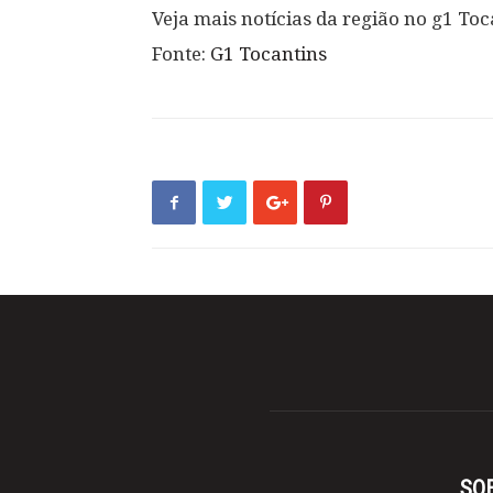
Veja mais notícias da região no g1 Toc
Fonte:
G1 Tocantins
SO