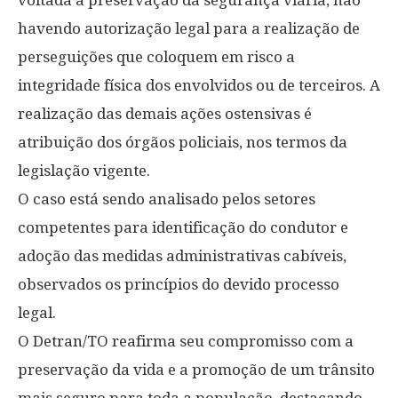
havendo autorização legal para a realização de
perseguições que coloquem em risco a
integridade física dos envolvidos ou de terceiros. A
realização das demais ações ostensivas é
atribuição dos órgãos policiais, nos termos da
legislação vigente.
O caso está sendo analisado pelos setores
competentes para identificação do condutor e
adoção das medidas administrativas cabíveis,
observados os princípios do devido processo
legal.
O Detran/TO reafirma seu compromisso com a
preservação da vida e a promoção de um trânsito
mais seguro para toda a população, destacando