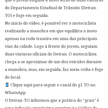
do Departamento Estadual de Trânsito (Detran-
TO) e foge em seguida.
No início do vídeo, é possível ver o motociclista
realizando a manobra em que equilibra a moto
apenas na roda traseira em uma das principais
vias da cidade. Logo à frente do jovem, seguiam
duas viaturas oficiais do Detran. O motociclista
chega a se aproximar de um dos veículos durante
a manobra, mas, em seguida, faz meia-volta e foge
do local.
Clique aqui para seguir o canal do g1 TO no
WhatsApp
O Detran-TO informou que a prática do “grau” é
uma infração gravíssima prevista no Código de