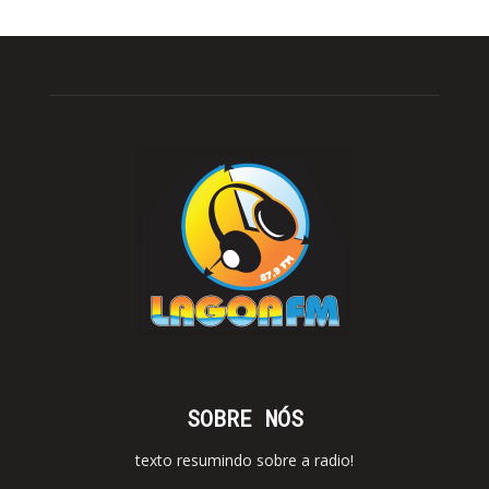
SOBRE NÓS
texto resumindo sobre a radio!