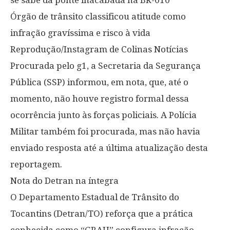
Órgão de trânsito classificou atitude como
infração gravíssima e risco à vida
Reprodução/Instagram de Colinas Notícias
Procurada pelo g1, a Secretaria da Segurança
Pública (SSP) informou, em nota, que, até o
momento, não houve registro formal dessa
ocorrência junto às forças policiais. A Polícia
Militar também foi procurada, mas não havia
enviado resposta até a última atualização desta
reportagem.
Nota do Detran na íntegra
O Departamento Estadual de Trânsito do
Tocantins (Detran/TO) reforça que a prática
conhecida como “GRAU” configura infração