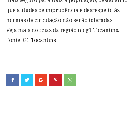
que atitudes de imprudência e desrespeito às
normas de circulação não serão toleradas
Veja mais notícias da região no g1 Tocantins.
Fonte:
G1 Tocantins