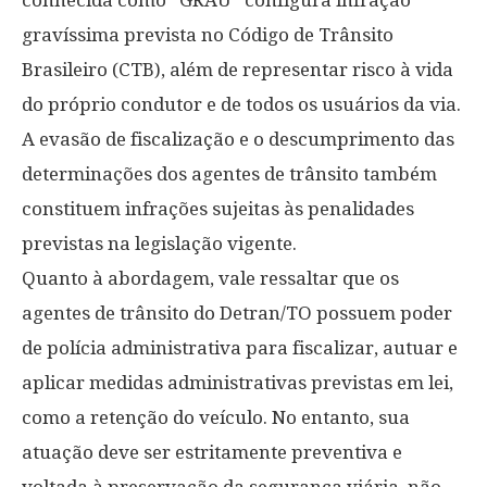
gravíssima prevista no Código de Trânsito
Brasileiro (CTB), além de representar risco à vida
do próprio condutor e de todos os usuários da via.
A evasão de fiscalização e o descumprimento das
determinações dos agentes de trânsito também
constituem infrações sujeitas às penalidades
previstas na legislação vigente.
Quanto à abordagem, vale ressaltar que os
agentes de trânsito do Detran/TO possuem poder
de polícia administrativa para fiscalizar, autuar e
aplicar medidas administrativas previstas em lei,
como a retenção do veículo. No entanto, sua
atuação deve ser estritamente preventiva e
voltada à preservação da segurança viária, não