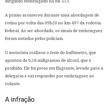
dirigindo embriagado na BR-153.
A prisão aconteceu durante uma abordagem de
rotina por volta das 09h20 no km 497 da rodovia
federal. Ao ser abordado, os sinais de embriaguez
foram notados pelos policiais.
O motorista realizou o teste do bafômetro, que
apontou de 0,58 miligramas de álcool, que é
proibido. Ele foi preso em flagrante, levado para a
delegacia e vai responder por embriaguez ao
volante.
A infração