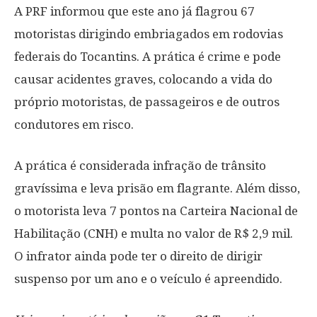
A PRF informou que este ano já flagrou 67
motoristas dirigindo embriagados em rodovias
federais do Tocantins. A prática é crime e pode
causar acidentes graves, colocando a vida do
próprio motoristas, de passageiros e de outros
condutores em risco.
A prática é considerada infração de trânsito
gravíssima e leva prisão em flagrante. Além disso,
o motorista leva 7 pontos na Carteira Nacional de
Habilitação (CNH) e multa no valor de R$ 2,9 mil.
O infrator ainda pode ter o direito de dirigir
suspenso por um ano e o veículo é apreendido.