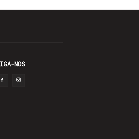
IGA-NOS