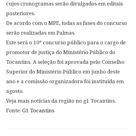
cujos cronogramas serão divulgados em editais
posteriores.
De acordo com o MPE, todas as fases do concurso
serão realizadas em Palmas.
Este será o 10º concurso público para o cargo de
promotor de justiça do Ministério Público do
Tocantins. A seleção foi aprovada pelo Conselho
Superior do Ministério Público em junho deste
ano e a comissão organizadora foi instituída em
agosto.
Veja mais notícias da região no g1 Tocantins.
Fonte:
G1 Tocantins