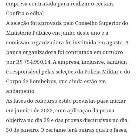
empresa contratada para realizar o certam.
Confira o edital
A seleção foi aprovada pelo Conselho Superior do
Ministério Público em junho deste ano e a
comissão organizadora foi instituída em agosto. A
banca organizadora foi contratada em outubro
por R$ 794.950,14. A empresa, inclusive, também
é responsável pelas seleções da Polícia Militar e do
Corpo de Bombeiros, que ainda estão em
andamento.
As fases do concurso estão previstas para iniciar
em janeiro de 2022, com aplicação da prova
objetiva no dia 29 e das provas discursivas no dia
30 de janeiro. O certame terá outras quatro fases,