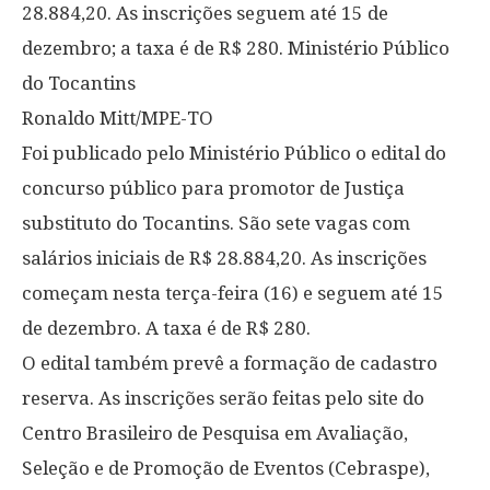
28.884,20. As inscrições seguem até 15 de
dezembro; a taxa é de R$ 280. Ministério Público
do Tocantins
Ronaldo Mitt/MPE-TO
Foi publicado pelo Ministério Público o edital do
concurso público para promotor de Justiça
substituto do Tocantins. São sete vagas com
salários iniciais de R$ 28.884,20. As inscrições
começam nesta terça-feira (16) e seguem até 15
de dezembro. A taxa é de R$ 280.
O edital também prevê a formação de cadastro
reserva. As inscrições serão feitas pelo site do
Centro Brasileiro de Pesquisa em Avaliação,
Seleção e de Promoção de Eventos (Cebraspe),