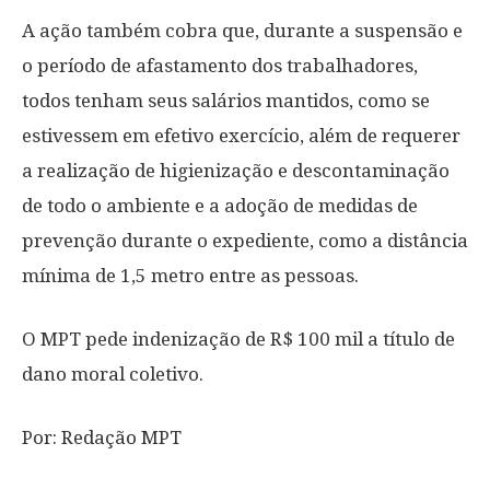
A ação também cobra que, durante a suspensão e
o período de afastamento dos trabalhadores,
todos tenham seus salários mantidos, como se
estivessem em efetivo exercício, além de requerer
a realização de higienização e descontaminação
de todo o ambiente e a adoção de medidas de
prevenção durante o expediente, como a distância
mínima de 1,5 metro entre as pessoas.
O MPT pede indenização de R$ 100 mil a título de
dano moral coletivo.
Por: Redação MPT