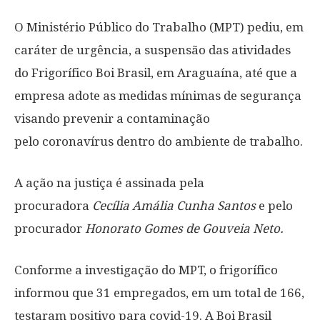
O Ministério Público do Trabalho (MPT) pediu, em
caráter de urgência, a suspensão das atividades
do Frigorífico Boi Brasil, em Araguaína, até que a
empresa adote as medidas mínimas de segurança
visando prevenir a contaminação
pelo coronavírus dentro do ambiente de trabalho.
A ação na justiça é assinada pela
procuradora
Cecília Amália Cunha Santos
e pelo
procurador
Honorato Gomes de Gouveia Neto.
Conforme a investigação do MPT, o frigorífico
informou que 31 empregados, em um total de 166,
testaram positivo para covid-19. A Boi Brasil