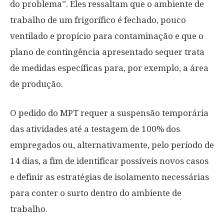
do problema”. Eles ressaltam que o ambiente de
trabalho de um frigorífico é fechado, pouco
ventilado e propício para contaminação e que o
plano de contingência apresentado sequer trata
de medidas específicas para, por exemplo, a área
de produção.
O pedido do MPT requer a suspensão temporária
das atividades até a testagem de 100% dos
empregados ou, alternativamente, pelo período de
14 dias, a fim de identificar possíveis novos casos
e definir as estratégias de isolamento necessárias
para conter o surto dentro do ambiente de
trabalho.