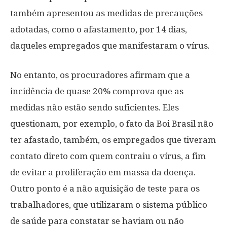
também apresentou as medidas de precauções
adotadas, como o afastamento, por 14 dias,
daqueles empregados que manifestaram o vírus.
No entanto, os procuradores afirmam que a
incidência de quase 20% comprova que as
medidas não estão sendo suficientes. Eles
questionam, por exemplo, o fato da Boi Brasil não
ter afastado, também, os empregados que tiveram
contato direto com quem contraiu o vírus, a fim
de evitar a proliferação em massa da doença.
Outro ponto é a não aquisição de teste para os
trabalhadores, que utilizaram o sistema público
de saúde para constatar se haviam ou não