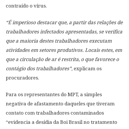
contraído o vírus.
“É imperioso destacar que, a partir das relações de
trabalhadores infectados apresentadas, se verifica
que a maioria destes trabalhadores executam
atividades em setores produtivos. Locais estes, em
que a circulação de ar é restrita, o que favorece o
contágio dos trabalhadores”
, explicam os
procuradores.
Para os representantes do MPT, a simples
negativa de afastamento daqueles que tiveram
contato com trabalhadores contaminados
“evidencia a desídia da Boi Brasil no tratamento