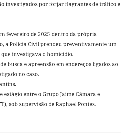
 investigados por forjar flagrantes de tráfico e
em fevereiro de 2025 dentro da própria
, a Polícia Civil prendeu preventivamente um
 que investigava o homicídio.
 busca e apreensão em endereços ligados ao
estigado no caso.
antins.
de estágio entre o Grupo Jaime Câmara e
T), sob supervisão de Raphael Pontes.