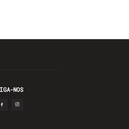
IGA-NOS