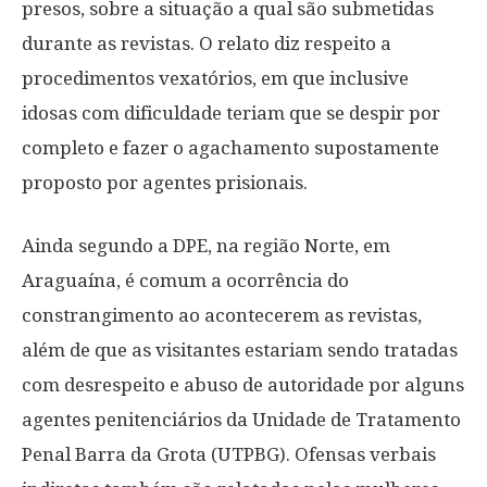
presos, sobre a situação a qual são submetidas
durante as revistas. O relato diz respeito a
procedimentos vexatórios, em que inclusive
idosas com dificuldade teriam que se despir por
completo e fazer o agachamento supostamente
proposto por agentes prisionais.
Ainda segundo a DPE, na região Norte, em
Araguaína, é comum a ocorrência do
constrangimento ao acontecerem as revistas,
além de que as visitantes estariam sendo tratadas
com desrespeito e abuso de autoridade por alguns
agentes penitenciários da Unidade de Tratamento
Penal Barra da Grota (UTPBG). Ofensas verbais