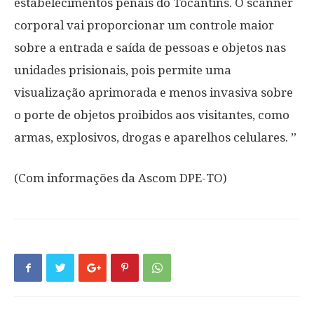
estabelecimentos penais do Tocantins. O scanner
corporal vai proporcionar um controle maior
sobre a entrada e saída de pessoas e objetos nas
unidades prisionais, pois permite uma
visualização aprimorada e menos invasiva sobre
o porte de objetos proibidos aos visitantes, como
armas, explosivos, drogas e aparelhos celulares. ”
(Com informações da Ascom DPE-TO)