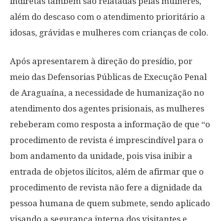
indiretas também são relatadas pelas mulheres,
além do descaso com o atendimento prioritário a
idosas, grávidas e mulheres com crianças de colo.
Após apresentarem à direção do presídio, por
meio das Defensorias Públicas de Execução Penal
de Araguaína, a necessidade de humanização no
atendimento dos agentes prisionais, as mulheres
rebeberam como resposta a informação de que “o
procedimento de revista é imprescindível para o
bom andamento da unidade, pois visa inibir a
entrada de objetos ilícitos, além de afirmar que o
procedimento de revista não fere a dignidade da
pessoa humana de quem submete, sendo aplicado
visando a segurança interna dos visitantes e