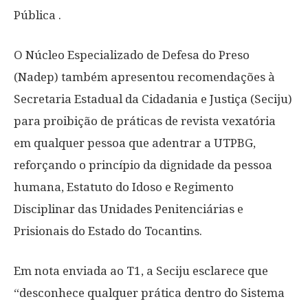
Pública .
O Núcleo Especializado de Defesa do Preso
(Nadep) também apresentou recomendações à
Secretaria Estadual da Cidadania e Justiça (Seciju)
para proibição de práticas de revista vexatória
em qualquer pessoa que adentrar a UTPBG,
reforçando o princípio da dignidade da pessoa
humana, Estatuto do Idoso e Regimento
Disciplinar das Unidades Penitenciárias e
Prisionais do Estado do Tocantins.
Em nota enviada ao T1, a Seciju esclarece que
“desconhece qualquer prática dentro do Sistema