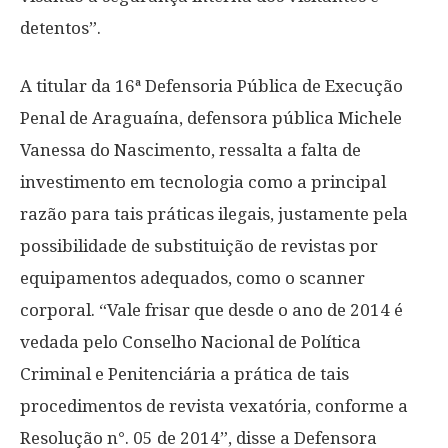
detentos”.
A titular da 16ª Defensoria Pública de Execução
Penal de Araguaína, defensora pública Michele
Vanessa do Nascimento, ressalta a falta de
investimento em tecnologia como a principal
razão para tais práticas ilegais, justamente pela
possibilidade de substituição de revistas por
equipamentos adequados, como o scanner
corporal. “Vale frisar que desde o ano de 2014 é
vedada pelo Conselho Nacional de Política
Criminal e Penitenciária a prática de tais
procedimentos de revista vexatória, conforme a
Resolução n°. 05 de 2014”, disse a Defensora