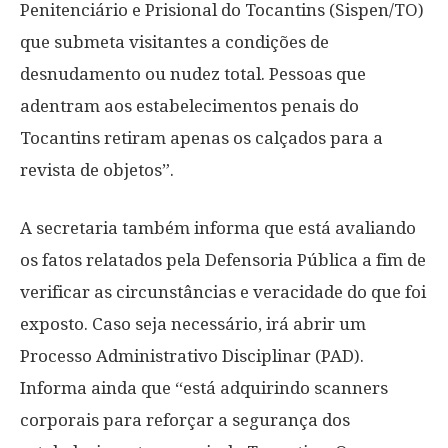
Penitenciário e Prisional do Tocantins (Sispen/TO)
que submeta visitantes a condições de
desnudamento ou nudez total. Pessoas que
adentram aos estabelecimentos penais do
Tocantins retiram apenas os calçados para a
revista de objetos”.
A secretaria também informa que está avaliando
os fatos relatados pela Defensoria Pública a fim de
verificar as circunstâncias e veracidade do que foi
exposto. Caso seja necessário, irá abrir um
Processo Administrativo Disciplinar (PAD).
Informa ainda que “está adquirindo scanners
corporais para reforçar a segurança dos