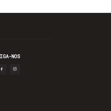
IGA-NOS