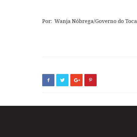
Por: Wanja Nóbrega/Governo do Toca