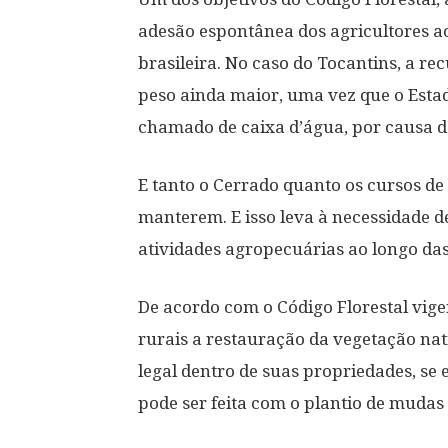
adesão espontânea dos agricultores a
brasileira. No caso do Tocantins, a r
peso ainda maior, uma vez que o Estad
chamado de caixa d’água, por causa d
E tanto o Cerrado quanto os cursos d
manterem. E isso leva à necessidade d
atividades agropecuárias ao longo das
De acordo com o Código Florestal vige
rurais a restauração da vegetação nat
legal dentro de suas propriedades, se 
pode ser feita com o plantio de mudas 