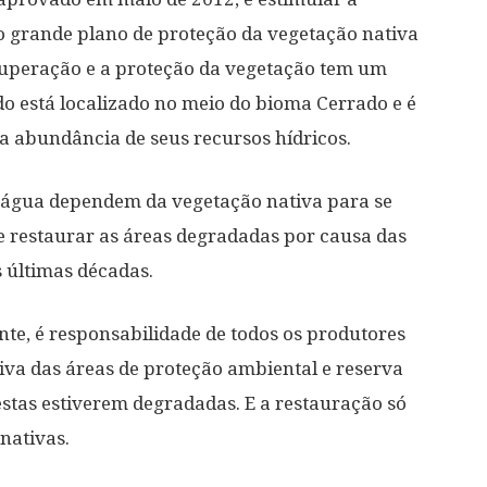
o grande plano de proteção da vegetação nativa
ecuperação e a proteção da vegetação tem um
o está localizado no meio do bioma Cerrado e é
a abundância de seus recursos hídricos.
e água dependem da vegetação nativa para se
e restaurar as áreas degradadas por causa das
 últimas décadas.
nte, é responsabilidade de todos os produtores
iva das áreas de proteção ambiental e reserva
estas estiverem degradadas. E a restauração só
nativas.