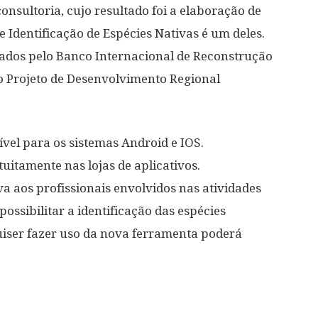
onsultoria, cujo resultado foi a elaboração de
e Identificação de Espécies Nativas é um deles.
iados pelo Banco Internacional de Reconstrução
o Projeto de Desenvolvimento Regional
ível para os sistemas Android e IOS.
uitamente nas lojas de aplicativos.
va aos profissionais envolvidos nas atividades
possibilitar a identificação das espécies
iser fazer uso da nova ferramenta poderá