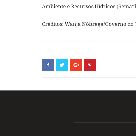
Ambiente e Recursos Hídricos (Semarh
Créditos: Wanja Nóbrega/Governo do 