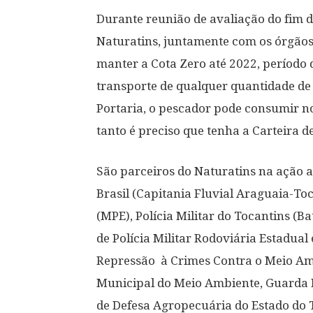
Durante reunião de avaliação do fim d
Naturatins, juntamente com os órgãos 
manter a Cota Zero até 2022, período 
transporte de qualquer quantidade de
Portaria, o pescador pode consumir no 
tanto é preciso que tenha a Carteira 
São parceiros do Naturatins na ação a
Brasil (Capitania Fluvial Araguaia-Toc
(MPE), Polícia Militar do Tocantins (B
de Polícia Militar Rodoviária Estadual
Repressão à Crimes Contra o Meio Am
Municipal do Meio Ambiente, Guarda 
de Defesa Agropecuária do Estado do 