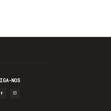
IGA-NOS