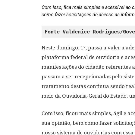
Com isso, fica mais simples e acessível ao 
como fazer solicitações de acesso às infor
Fonte Valdenice Rodrigues/Gove
Neste domingo, 1º, passa a valer a ad
plataforma federal de ouvidoria e aces
manifestações do cidadão referentes a
passam a ser recepcionadas pelo sist
tratamento destas continua sendo real
meio da Ouvidoria-Geral do Estado, un
Com isso, ficou mais simples, ágil e a
sua opinião, bem como fazer solicitaç
nosso sistema de ouvidorias com essa p