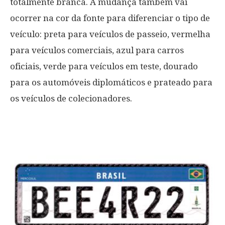
totalmente branca. A mudança também vai
ocorrer na cor da fonte para diferenciar o tipo de
veículo: preta para veículos de passeio, vermelha
para veículos comerciais, azul para carros
oficiais, verde para veículos em teste, dourado
para os automóveis diplomáticos e prateado para
os veículos de colecionadores.