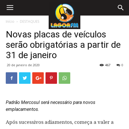
Início
DESTAQUES
Novas placas de veículos
serão obrigatórias a partir de
31 de janeiro
20 de janeiro de 2020
467
0
Padrão Mercosul será necessário para novos
emplacamentos.
Após sucessivos adiamentos, começa a valer a