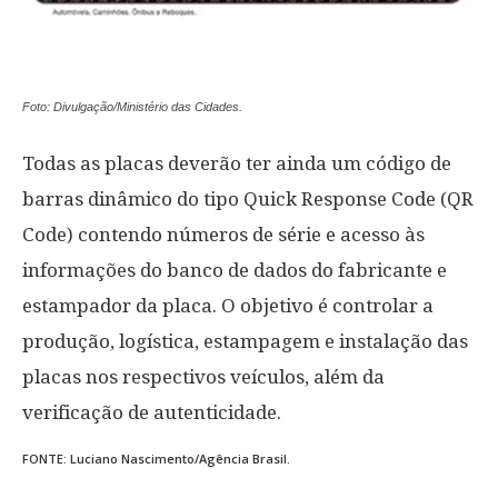
Foto: Divulgação/Ministério das Cidades.
Todas as placas deverão ter ainda um código de
barras dinâmico do tipo Quick Response Code (QR
Code) contendo números de série e acesso às
informações do banco de dados do fabricante e
estampador da placa. O objetivo é controlar a
produção, logística, estampagem e instalação das
placas nos respectivos veículos, além da
verificação de autenticidade.
FONTE: Luciano Nascimento/Agência Brasil.