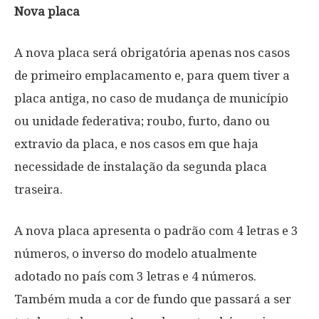
Nova placa
A nova placa será obrigatória apenas nos casos
de primeiro emplacamento e, para quem tiver a
placa antiga, no caso de mudança de município
ou unidade federativa; roubo, furto, dano ou
extravio da placa, e nos casos em que haja
necessidade de instalação da segunda placa
traseira.
A nova placa apresenta o padrão com 4 letras e 3
números, o inverso do modelo atualmente
adotado no país com 3 letras e 4 números.
Também muda a cor de fundo que passará a ser