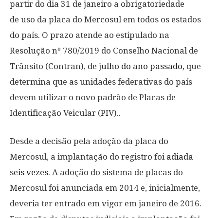
partir do dia 31 de janeiro a obrigatoriedade
de uso da placa do Mercosul em todos os estados
do país. O prazo atende ao estipulado na
Resolução nº 780/2019 do Conselho Nacional de
Trânsito (Contran), de
julho do ano passado
, que
determina que as unidades federativas do país
devem utilizar o novo padrão de Placas de
Identificação Veicular (PIV)..
Desde a decisão pela adoção da placa do
Mercosul, a implantação do registro foi
adiada
seis vezes
. A adoção do sistema de placas do
Mercosul foi anunciada em 2014 e, inicialmente,
deveria ter entrado em vigor em janeiro de 2016.