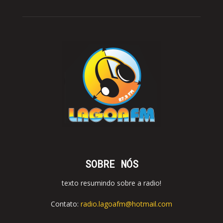
SOBRE NÓS
texto resumindo sobre a radio!
Contato:
radio.lagoafm@hotmail.com