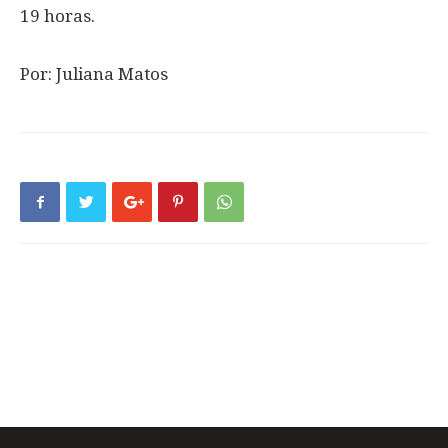
19 horas.
Por: Juliana Matos