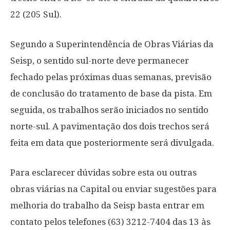
22 (205 Sul).
Segundo a Superintendência de Obras Viárias da
Seisp, o sentido sul-norte deve permanecer
fechado pelas próximas duas semanas, previsão
de conclusão do tratamento de base da pista. Em
seguida, os trabalhos serão iniciados no sentido
norte-sul. A pavimentação dos dois trechos será
feita em data que posteriormente será divulgada.
Para esclarecer dúvidas sobre esta ou outras
obras viárias na Capital ou enviar sugestões para
melhoria do trabalho da Seisp basta entrar em
contato pelos telefones (63) 3212-7404 das 13 às