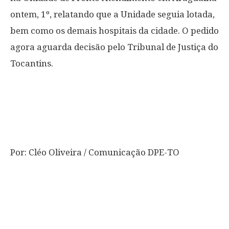
ontem, 1º, relatando que a Unidade seguia lotada,
bem como os demais hospitais da cidade. O pedido
agora aguarda decisão pelo Tribunal de Justiça do
Tocantins.
Por: Cléo Oliveira / Comunicação DPE-TO