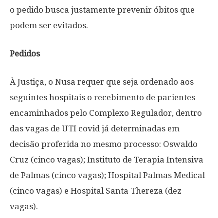
o pedido busca justamente prevenir óbitos que
podem ser evitados.
Pedidos
À Justiça, o Nusa requer que seja ordenado aos
seguintes hospitais o recebimento de pacientes
encaminhados pelo Complexo Regulador, dentro
das vagas de UTI covid já determinadas em
decisão proferida no mesmo processo: Oswaldo
Cruz (cinco vagas); Instituto de Terapia Intensiva
de Palmas (cinco vagas); Hospital Palmas Medical
(cinco vagas) e Hospital Santa Thereza (dez
vagas).