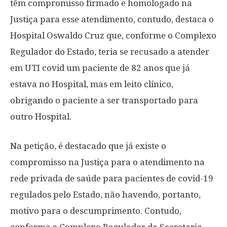
têm compromisso firmado e homologado na
Justiça para esse atendimento, contudo, destaca o
Hospital Oswaldo Cruz que, conforme o Complexo
Regulador do Estado, teria se recusado a atender
em UTI covid um paciente de 82 anos que já
estava no Hospital, mas em leito clínico,
obrigando o paciente a ser transportado para
outro Hospital.
Na petição, é destacado que já existe o
compromisso na Justiça para o atendimento na
rede privada de saúde para pacientes de covid-19
regulados pelo Estado, não havendo, portanto,
motivo para o descumprimento. Contudo,