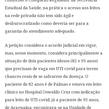
conforme o Complexo Regulador da Secretaria
Estadual da Saúde, na prática o acesso aos leitos
na rede privada não tem sido ágil e
desburocratizado como deveria ser para a
garantia do atendimento adequado.
A petição considera o acordo judicial em vigor,
mas, nesse momento, considera principalmente a
situação de dois pacientes idosos (82 e 93 anos)
que precisam de vaga em UTI covid para terem
chances reais de se salvarem da doença. O
paciente de 82 anos é de Palmas e estava em leito
clínico no Hospital Oswaldo Cruz com indicação
para leito de UTI covid; já a paciente de 93 anos,
de Araguaína, encontrava-se na Unidade de