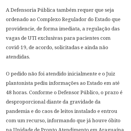
A Defensoria Pública também requer que seja
ordenado ao Complexo Regulador do Estado que
providencie, de forma imediata, a regulação das
vagas de UTI exclusivas para pacientes com
covid-19, de acordo, solicitadas e ainda não
atendidas.
O pedido não foi atendido inicialmente e o Juiz
plantonista pediu informações ao Estado em até
48 horas. Conforme o Defensor Público, o prazo é
desproporcional diante da gravidade da
pandemia e do caos de leitos instalado e entrou
com um recurso, informando que já houve óbito
na Unidade de Pronto Atendimento em Araguaína