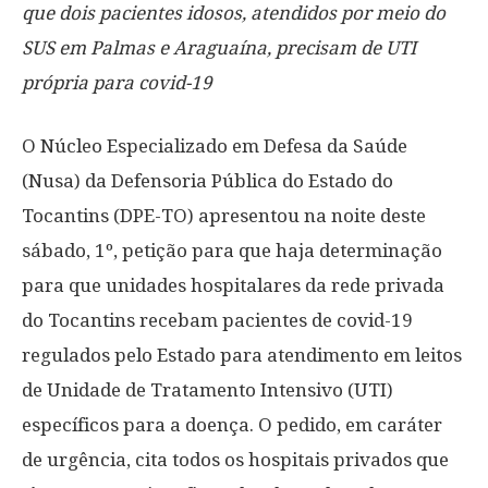
que dois pacientes idosos, atendidos por meio do
SUS em Palmas e Araguaína, precisam de UTI
própria para covid-19
O Núcleo Especializado em Defesa da Saúde
(Nusa) da Defensoria Pública do Estado do
Tocantins (DPE-TO) apresentou na noite deste
sábado, 1º, petição para que haja determinação
para que unidades hospitalares da rede privada
do Tocantins recebam pacientes de covid-19
regulados pelo Estado para atendimento em leitos
de Unidade de Tratamento Intensivo (UTI)
específicos para a doença. O pedido, em caráter
de urgência, cita todos os hospitais privados que