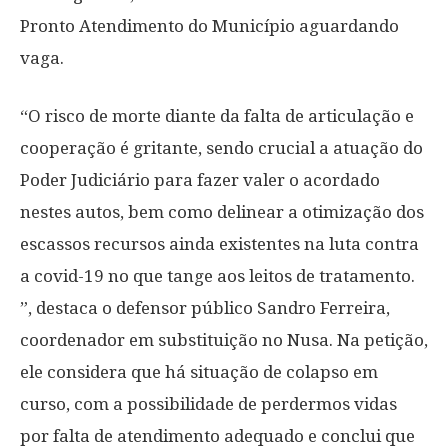
Pronto Atendimento do Município aguardando
vaga.
“O risco de morte diante da falta de articulação e
cooperação é gritante, sendo crucial a atuação do
Poder Judiciário para fazer valer o acordado
nestes autos, bem como delinear a otimização dos
escassos recursos ainda existentes na luta contra
a covid-19 no que tange aos leitos de tratamento.
”, destaca o defensor público Sandro Ferreira,
coordenador em substituição no Nusa. Na petição,
ele considera que há situação de colapso em
curso, com a possibilidade de perdermos vidas
por falta de atendimento adequado e conclui que