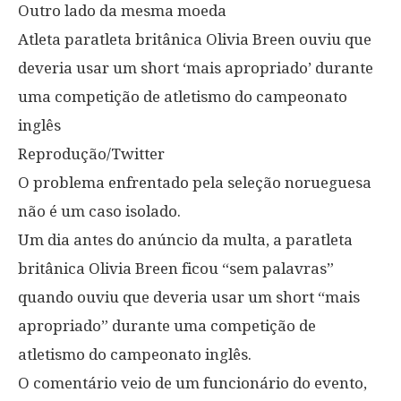
Outro lado da mesma moeda
Atleta paratleta britânica Olivia Breen ouviu que
deveria usar um short ‘mais apropriado’ durante
uma competição de atletismo do campeonato
inglês
Reprodução/Twitter
O problema enfrentado pela seleção norueguesa
não é um caso isolado.
Um dia antes do anúncio da multa, a paratleta
britânica Olivia Breen ficou “sem palavras”
quando ouviu que deveria usar um short “mais
apropriado” durante uma competição de
atletismo do campeonato inglês.
O comentário veio de um funcionário do evento,