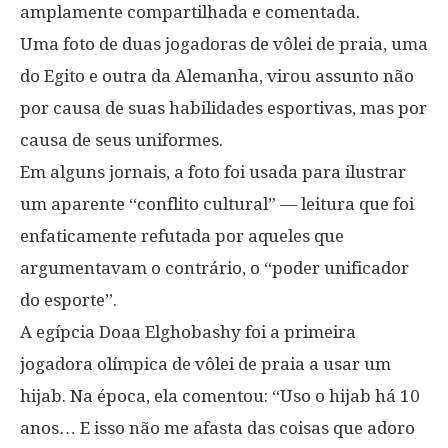
amplamente compartilhada e comentada.
Uma foto de duas jogadoras de vôlei de praia, uma
do Egito e outra da Alemanha, virou assunto não
por causa de suas habilidades esportivas, mas por
causa de seus uniformes.
Em alguns jornais, a foto foi usada para ilustrar
um aparente “conflito cultural” — leitura que foi
enfaticamente refutada por aqueles que
argumentavam o contrário, o “poder unificador
do esporte”.
A egípcia Doaa Elghobashy foi a primeira
jogadora olímpica de vôlei de praia a usar um
hijab. Na época, ela comentou: “Uso o hijab há 10
anos… E isso não me afasta das coisas que adoro