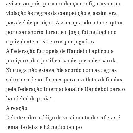
avisou ao país que a mudança configurava uma
violação às regras da competição e, assim, era
passível de punição. Assim, quando o time optou
por usar shorts durante o jogo, foi multado no
equivalente a 150 euros por jogadora.
A Federação Europeia de Handebol aplicou a
punição sob a justificativa de que a decisão da
Noruega não estava “de acordo com as regras
sobre uso de uniformes para os atletas definidas
pela Federação Internacional de Handebol para o
handebol de praia”.
A reação
Debate sobre código de vestimenta das atletas é
tema de debate há muito tempo