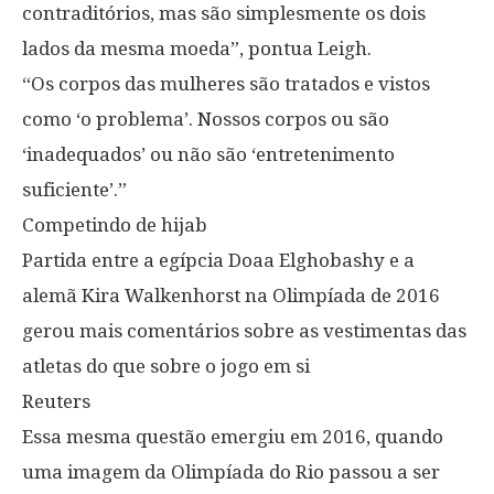
contraditórios, mas são simplesmente os dois
lados da mesma moeda”, pontua Leigh.
“Os corpos das mulheres são tratados e vistos
como ‘o problema’. Nossos corpos ou são
‘inadequados’ ou não são ‘entretenimento
suficiente’.”
Competindo de hijab
Partida entre a egípcia Doaa Elghobashy e a
alemã Kira Walkenhorst na Olimpíada de 2016
gerou mais comentários sobre as vestimentas das
atletas do que sobre o jogo em si
Reuters
Essa mesma questão emergiu em 2016, quando
uma imagem da Olimpíada do Rio passou a ser