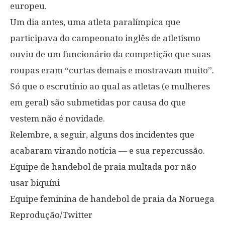
europeu.
Um dia antes, uma atleta paralímpica que
participava do campeonato inglês de atletismo
ouviu de um funcionário da competição que suas
roupas eram “curtas demais e mostravam muito”.
Só que o escrutínio ao qual as atletas (e mulheres
em geral) são submetidas por causa do que
vestem não é novidade.
Relembre, a seguir, alguns dos incidentes que
acabaram virando notícia — e sua repercussão.
Equipe de handebol de praia multada por não
usar biquíni
Equipe feminina de handebol de praia da Noruega
Reprodução/Twitter