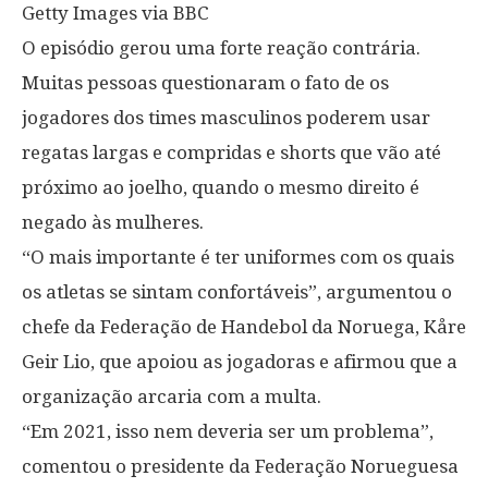
Getty Images via BBC
O episódio gerou uma forte reação contrária.
Muitas pessoas questionaram o fato de os
jogadores dos times masculinos poderem usar
regatas largas e compridas e shorts que vão até
próximo ao joelho, quando o mesmo direito é
negado às mulheres.
“O mais importante é ter uniformes com os quais
os atletas se sintam confortáveis”, argumentou o
chefe da Federação de Handebol da Noruega, Kåre
Geir Lio, que apoiou as jogadoras e afirmou que a
organização arcaria com a multa.
“Em 2021, isso nem deveria ser um problema”,
comentou o presidente da Federação Norueguesa