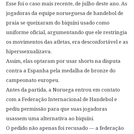
Esse foi o caso mais recente, de julho deste ano. As
jogadoras da equipe norueguesa de handebol de
praia se queixaram do biquíni usado como
uniforme oficial, argumentando que ele restringia
os movimentos das atletas, era desconfortável e as
hiperssexualizava.
Assim, elas optaram por usar shorts na disputa
contra a Espanha pela medalha de bronze do
campeonato europeu.
Antes da partida, a Noruega entrou em contato
com a Federação Internacional de Handebol e
pediu permissão para que suas jogadoras
usassem uma alternativa ao biquíni.
O pedido não apenas foi recusado — a federação