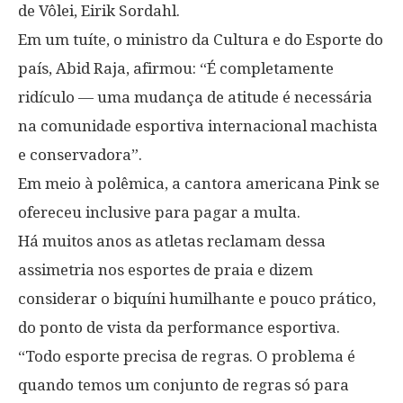
de Vôlei, Eirik Sordahl.
Em um tuíte, o ministro da Cultura e do Esporte do
país, Abid Raja, afirmou: “É completamente
ridículo — uma mudança de atitude é necessária
na comunidade esportiva internacional machista
e conservadora”.
Em meio à polêmica, a cantora americana Pink se
ofereceu inclusive para pagar a multa.
Há muitos anos as atletas reclamam dessa
assimetria nos esportes de praia e dizem
considerar o biquíni humilhante e pouco prático,
do ponto de vista da performance esportiva.
“Todo esporte precisa de regras. O problema é
quando temos um conjunto de regras só para