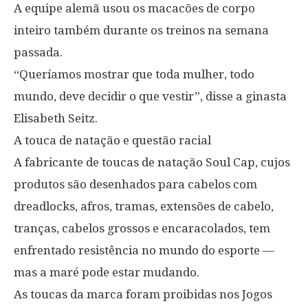
A equipe alemã usou os macacões de corpo
inteiro também durante os treinos na semana
passada.
“Queríamos mostrar que toda mulher, todo
mundo, deve decidir o que vestir”, disse a ginasta
Elisabeth Seitz.
A touca de natação e questão racial
A fabricante de toucas de natação Soul Cap, cujos
produtos são desenhados para cabelos com
dreadlocks, afros, tramas, extensões de cabelo,
tranças, cabelos grossos e encaracolados, tem
enfrentado resistência no mundo do esporte —
mas a maré pode estar mudando.
As toucas da marca foram proibidas nos Jogos