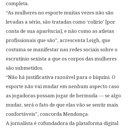
completa.
“As mulheres no esporte muitas vezes não são
levadas a sério, são tratadas como ‘colírio’ [por
conta de sua aparência], e não como as atletas
profissionais que são”, acrescenta Leigh, que
costuma se manifestar nas redes sociais sobre o
escrutínio sexista a que os corpos das mulheres
são submetidos.
“Não há justificativa razoável para o biquíni. O
esporte não vai mudar em nenhum aspecto caso
as jogadoras possam jogar de bermuda — se algo
mudar, será o fato de que elas vão se sentir mais
confortáveis”, concorda Mendonça.
A jornalista é cofundadora da plataforma digital