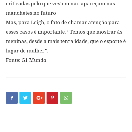
criticadas pelo que vestem não apareçam nas
manchetes no futuro
Mas, para Leigh, o fato de chamar atenção para
esses casos é importante. “Temos que mostrar às
meninas, desde a mais tenra idade, que o esporte é
lugar de mulher”.
Fonte:
G1 Mundo