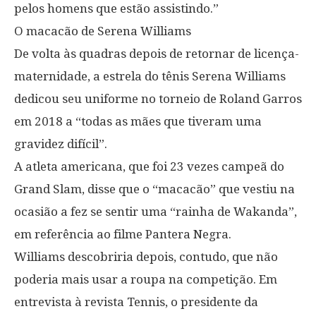
pelos homens que estão assistindo.”
O macacão de Serena Williams
De volta às quadras depois de retornar de licença-
maternidade, a estrela do tênis Serena Williams
dedicou seu uniforme no torneio de Roland Garros
em 2018 a “todas as mães que tiveram uma
gravidez difícil”.
A atleta americana, que foi 23 vezes campeã do
Grand Slam, disse que o “macacão” que vestiu na
ocasião a fez se sentir uma “rainha de Wakanda”,
em referência ao filme Pantera Negra.
Williams descobriria depois, contudo, que não
poderia mais usar a roupa na competição. Em
entrevista à revista Tennis, o presidente da