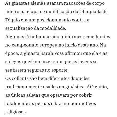
As ginastas alemãs usaram macacões de corpo
inteiro na etapa de qualificação da Olimpíada de
Tóquio em um posicionamento contra a
sexualização da modalidade.
Algumas já tinham usado uniformes semelhantes
no campeonato europeu no início deste ano. Na
época, a ginasta Sarah Voss afirmou que ela e as
colegas queriam fazer com que as jovens se
sentissem seguras no esporte.
Os collants são bem diferentes daqueles
tradicionalmente usados na ginástica. Até então,
as únicas atletas que optavam por cobrir
totalmente as pernas o faziam por motivos
religiosos.