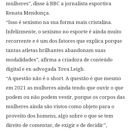
mulheres”, disse à BBC a jornalista esportiva
Renata Mendonça.
“Isso é sexismo na sua forma mais cristalina.
Infelizmente, o sexismo no esporte é ainda muito
recorrente e é um dos fatores que explica porque
tantas atletas brilhantes abandonam suas
modalidades”, afirma a criadora de conteúdo
digital e ex-advogada Tova Leigh.
“A questão não é o short. A questão é que mesmo
em 2021 as mulheres ainda tendo que ouvir o que
podem ou não podem vestir, porque os corpos das
mulheres ainda são vistos como objeto para o
proveito dos homens, algo sobre o que se tem
direito de comentar, de exigir e de decidir”,