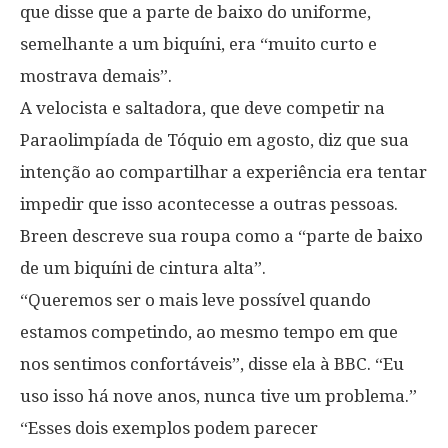
que disse que a parte de baixo do uniforme,
semelhante a um biquíni, era “muito curto e
mostrava demais”.
A velocista e saltadora, que deve competir na
Paraolimpíada de Tóquio em agosto, diz que sua
intenção ao compartilhar a experiência era tentar
impedir que isso acontecesse a outras pessoas.
Breen descreve sua roupa como a “parte de baixo
de um biquíni de cintura alta”.
“Queremos ser o mais leve possível quando
estamos competindo, ao mesmo tempo em que
nos sentimos confortáveis”, disse ela à BBC. “Eu
uso isso há nove anos, nunca tive um problema.”
“Esses dois exemplos podem parecer