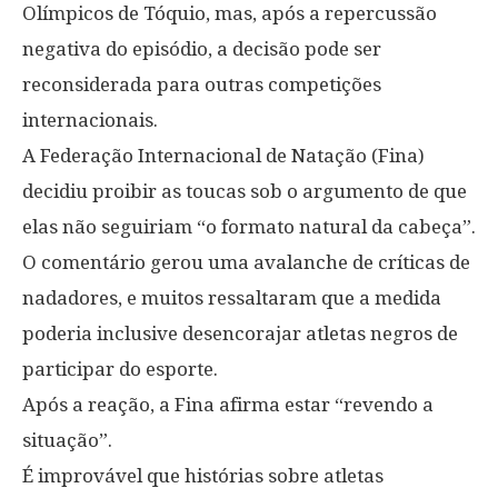
Olímpicos de Tóquio, mas, após a repercussão
negativa do episódio, a decisão pode ser
reconsiderada para outras competições
internacionais.
A Federação Internacional de Natação (Fina)
decidiu proibir as toucas sob o argumento de que
elas não seguiriam “o formato natural da cabeça”.
O comentário gerou uma avalanche de críticas de
nadadores, e muitos ressaltaram que a medida
poderia inclusive desencorajar atletas negros de
participar do esporte.
Após a reação, a Fina afirma estar “revendo a
situação”.
É improvável que histórias sobre atletas