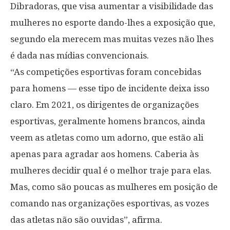
Dibradoras, que visa aumentar a visibilidade das
mulheres no esporte dando-lhes a exposição que,
segundo ela merecem mas muitas vezes não lhes
é dada nas mídias convencionais.
“As competições esportivas foram concebidas
para homens — esse tipo de incidente deixa isso
claro. Em 2021, os dirigentes de organizações
esportivas, geralmente homens brancos, ainda
veem as atletas como um adorno, que estão ali
apenas para agradar aos homens. Caberia às
mulheres decidir qual é o melhor traje para elas.
Mas, como são poucas as mulheres em posição de
comando nas organizações esportivas, as vozes
das atletas não são ouvidas”, afirma.