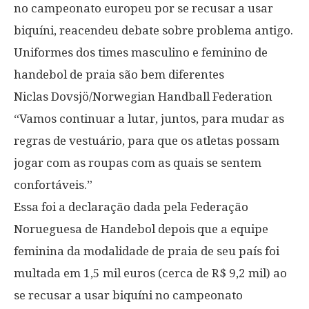
no campeonato europeu por se recusar a usar
biquíni, reacendeu debate sobre problema antigo.
Uniformes dos times masculino e feminino de
handebol de praia são bem diferentes
Niclas Dovsjö/Norwegian Handball Federation
“Vamos continuar a lutar, juntos, para mudar as
regras de vestuário, para que os atletas possam
jogar com as roupas com as quais se sentem
confortáveis.”
Essa foi a declaração dada pela Federação
Norueguesa de Handebol depois que a equipe
feminina da modalidade de praia de seu país foi
multada em 1,5 mil euros (cerca de R$ 9,2 mil) ao
se recusar a usar biquíni no campeonato