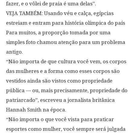
fazer, e o vôlei de praia é uma delas”.
VEJA TAMBÉM: Usando véu e calça, egípcias
estreiam e entram para história olímpica do país
Para muitos, a proporção tomada por uma
simples foto chamou atenção para um problema
antigo.
“Não importa de que cultura você vem, os corpos
das mulheres e a forma como esses corpos são
vestidos ainda são vistos como propriedade
pública — ou, mais precisamente, propriedade do
patriarcado”, escreveu a jornalista britânica
Hannah Smith na época.
“Não importa o que você vista para praticar
esportes como mulher, você sempre será julgada