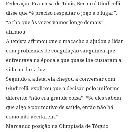
Federação Francesa de Tênis, Bernard Giudicelli,
disse que “é preciso respeitar o jogo e o lugar”.
“Acho que às vezes vamos longe demais”,
afirmou.
A tenista afirmou que o macacão a ajudou a lidar
com problemas de coagulação sanguínea que
enfrentava na época e que quase lhe custaram a
vida ao dar à luz.
Segundo a atleta, ela chegou a conversar com
Giudicelli, explicou que a decisão pelo uniforme
diferente “não era grande coisa”. “Se eles sabem
que algo é por motivo de saúde, então não há
como não aceitarem.”
Marcando posição na Olimpíada de Tóquio