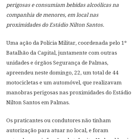
perigosas e consumiam bebidas alcoólicas na
companhia de menores, em local nas
proximidades do Estádio Nilton Santos.
Uma ação da Polícia Militar, coordenada pelo 1º
Batalhão da Capital, juntamente com outras
unidades e órgãos Segurança de Palmas,
apreendeu neste domingo, 22, um total de 44
motocicletas e um automóvel, que realizavam
manobras perigosas nas proximidades do Estádio
Nilton Santos em Palmas.
Os praticantes ou condutores não tinham
autorização para atuar no local, e foram