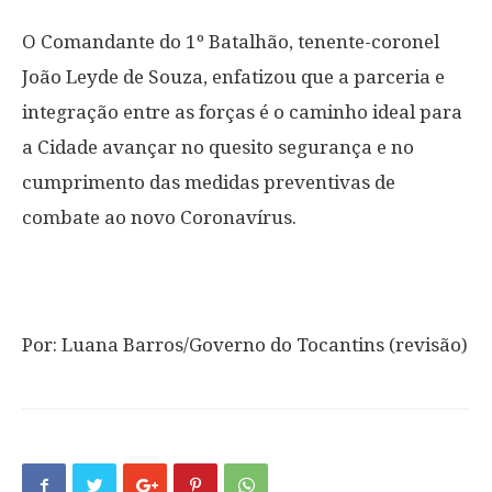
O Comandante do 1º Batalhão, tenente-coronel
João Leyde de Souza, enfatizou que a parceria e
integração entre as forças é o caminho ideal para
a Cidade avançar no quesito segurança e no
cumprimento das medidas preventivas de
combate ao novo Coronavírus.
Por: Luana Barros/Governo do Tocantins (revisão)