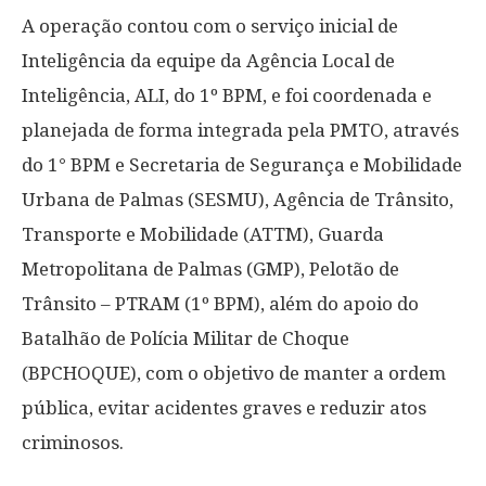
A operação contou com o serviço inicial de
Inteligência da equipe da Agência Local de
Inteligência, ALI, do 1º BPM, e foi coordenada e
planejada de forma integrada pela PMTO, através
do 1° BPM e Secretaria de Segurança e Mobilidade
Urbana de Palmas (SESMU), Agência de Trânsito,
Transporte e Mobilidade (ATTM), Guarda
Metropolitana de Palmas (GMP), Pelotão de
Trânsito – PTRAM (1º BPM), além do apoio do
Batalhão de Polícia Militar de Choque
(BPCHOQUE), com o objetivo de manter a ordem
pública, evitar acidentes graves e reduzir atos
criminosos.