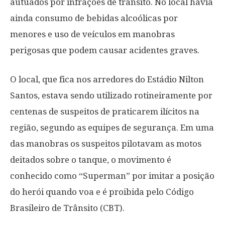
autuados por infrações de trânsito. No local havia
ainda consumo de bebidas alcoólicas por
menores e uso de veículos em manobras
perigosas que podem causar acidentes graves.
O local, que fica nos arredores do Estádio Nilton
Santos, estava sendo utilizado rotineiramente por
centenas de suspeitos de praticarem ilícitos na
região, segundo as equipes de segurança. Em uma
das manobras os suspeitos pilotavam as motos
deitados sobre o tanque, o movimento é
conhecido como “Superman” por imitar a posição
do herói quando voa e é proibida pelo Código
Brasileiro de Trânsito (CBT).