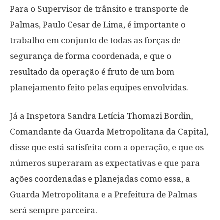
Para o Supervisor de trânsito e transporte de
Palmas, Paulo Cesar de Lima, é importante o
trabalho em conjunto de todas as forças de
segurança de forma coordenada, e que o
resultado da operação é fruto de um bom
planejamento feito pelas equipes envolvidas.
Já a Inspetora Sandra Letícia Thomazi Bordin,
Comandante da Guarda Metropolitana da Capital,
disse que está satisfeita com a operação, e que os
números superaram as expectativas e que para
ações coordenadas e planejadas como essa, a
Guarda Metropolitana e a Prefeitura de Palmas
será sempre parceira.