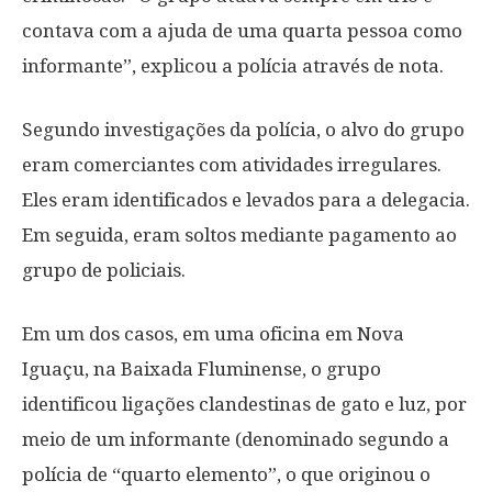
contava com a ajuda de uma quarta pessoa como
informante”, explicou a polícia através de nota.
Segundo investigações da polícia, o alvo do grupo
eram comerciantes com atividades irregulares.
Eles eram identificados e levados para a delegacia.
Em seguida, eram soltos mediante pagamento ao
grupo de policiais.
Em um dos casos, em uma oficina em Nova
Iguaçu, na Baixada Fluminense, o grupo
identificou ligações clandestinas de gato e luz, por
meio de um informante (denominado segundo a
polícia de “quarto elemento”, o que originou o