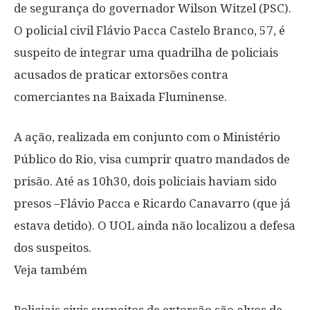
de segurança do governador Wilson Witzel (PSC).
O policial civil Flávio Pacca Castelo Branco, 57, é
suspeito de integrar uma quadrilha de policiais
acusados de praticar extorsões contra
comerciantes na Baixada Fluminense.
A ação, realizada em conjunto com o Ministério
Público do Rio, visa cumprir quatro mandados de
prisão. Até as 10h30, dois policiais haviam sido
presos –Flávio Pacca e Ricardo Canavarro (que já
estava detido). O UOL ainda não localizou a defesa
dos suspeitos.
Veja também