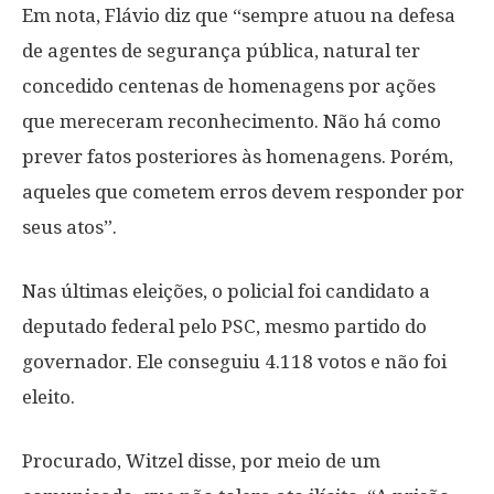
Em nota, Flávio diz que “sempre atuou na defesa
de agentes de segurança pública, natural ter
concedido centenas de homenagens por ações
que mereceram reconhecimento. Não há como
prever fatos posteriores às homenagens. Porém,
aqueles que cometem erros devem responder por
seus atos”.
Nas últimas eleições, o policial foi candidato a
deputado federal pelo PSC, mesmo partido do
governador. Ele conseguiu 4.118 votos e não foi
eleito.
Procurado, Witzel disse, por meio de um