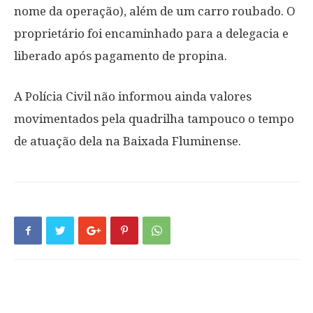
nome da operação), além de um carro roubado. O
proprietário foi encaminhado para a delegacia e
liberado após pagamento de propina.
A Polícia Civil não informou ainda valores
movimentados pela quadrilha tampouco o tempo
de atuação dela na Baixada Fluminense.