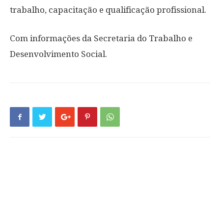
trabalho, capacitação e qualificação profissional.
Com informações da Secretaria do Trabalho e
Desenvolvimento Social.