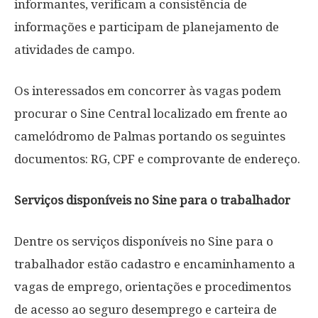
informantes, verificam a consistência de
informações e participam de planejamento de
atividades de campo.
Os interessados em concorrer às vagas podem
procurar o Sine Central localizado em frente ao
camelódromo de Palmas portando os seguintes
documentos: RG, CPF e comprovante de endereço.
Serviços disponíveis no Sine para o trabalhador
Dentre os serviços disponíveis no Sine para o
trabalhador estão cadastro e encaminhamento a
vagas de emprego, orientações e procedimentos
de acesso ao seguro desemprego e carteira de