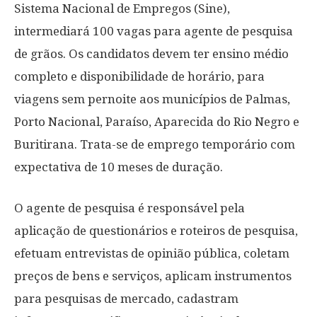
Sistema Nacional de Empregos (Sine),
intermediará 100 vagas para agente de pesquisa
de grãos. Os candidatos devem ter ensino médio
completo e disponibilidade de horário, para
viagens sem pernoite aos municípios de Palmas,
Porto Nacional, Paraíso, Aparecida do Rio Negro e
Buritirana. Trata-se de emprego temporário com
expectativa de 10 meses de duração.
O agente de pesquisa é responsável pela
aplicação de questionários e roteiros de pesquisa,
efetuam entrevistas de opinião pública, coletam
preços de bens e serviços, aplicam instrumentos
para pesquisas de mercado, cadastram