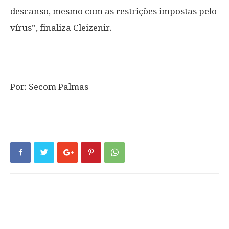
descanso, mesmo com as restrições impostas pelo
vírus”, finaliza Cleizenir.
Por: Secom Palmas