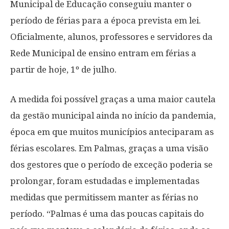
Municipal de Educação conseguiu manter o
período de férias para a época prevista em lei.
Oficialmente, alunos, professores e servidores da
Rede Municipal de ensino entram em férias a
partir de hoje, 1º de julho.
A medida foi possível graças a uma maior cautela
da gestão municipal ainda no início da pandemia,
época em que muitos municípios anteciparam as
férias escolares. Em Palmas, graças a uma visão
dos gestores que o período de exceção poderia se
prolongar, foram estudadas e implementadas
medidas que permitissem manter as férias no
período. “Palmas é uma das poucas capitais do