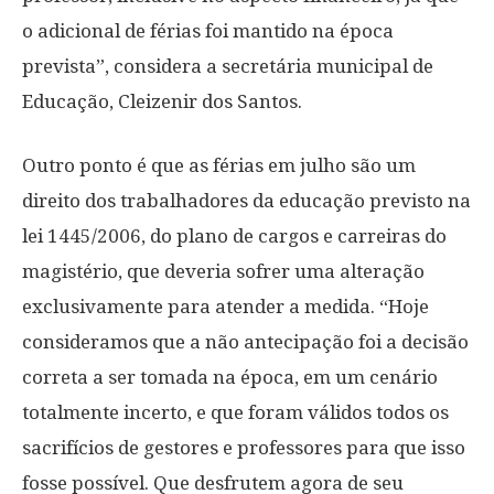
o adicional de férias foi mantido na época
prevista”, considera a secretária municipal de
Educação, Cleizenir dos Santos.
Outro ponto é que as férias em julho são um
direito dos trabalhadores da educação previsto na
lei 1445/2006, do plano de cargos e carreiras do
magistério, que deveria sofrer uma alteração
exclusivamente para atender a medida. “Hoje
consideramos que a não antecipação foi a decisão
correta a ser tomada na época, em um cenário
totalmente incerto, e que foram válidos todos os
sacrifícios de gestores e professores para que isso
fosse possível. Que desfrutem agora de seu