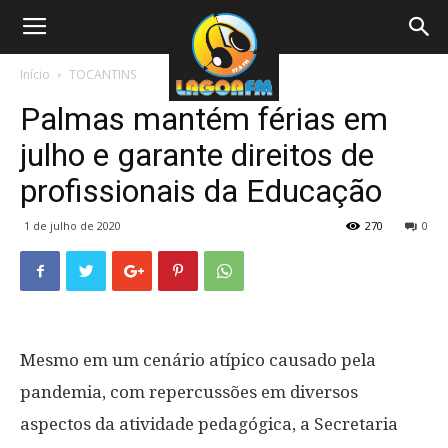
Início
TOCANTINS
Palmas mantém férias em
julho e garante direitos de
profissionais da Educação
1 de julho de 2020
270
0
Mesmo em um cenário atípico causado pela
pandemia, com repercussões em diversos
aspectos da atividade pedagógica, a Secretaria