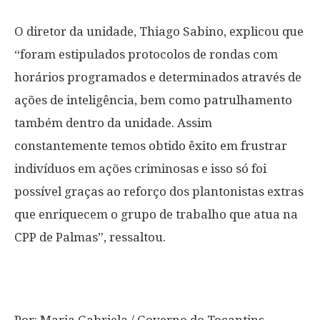
O diretor da unidade, Thiago Sabino, explicou que
“foram estipulados protocolos de rondas com
horários programados e determinados através de
ações de inteligência, bem como patrulhamento
também dentro da unidade. Assim
constantemente temos obtido êxito em frustrar
indivíduos em ações criminosas e isso só foi
possível graças ao reforço dos plantonistas extras
que enriquecem o grupo de trabalho que atua na
CPP de Palmas”, ressaltou.