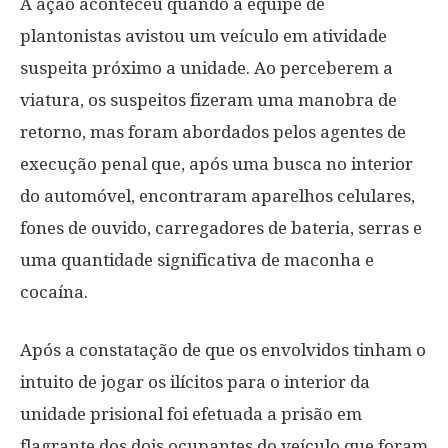
A ação aconteceu quando a equipe de
plantonistas avistou um veículo em atividade
suspeita próximo a unidade. Ao perceberem a
viatura, os suspeitos fizeram uma manobra de
retorno, mas foram abordados pelos agentes de
execução penal que, após uma busca no interior
do automóvel, encontraram aparelhos celulares,
fones de ouvido, carregadores de bateria, serras e
uma quantidade significativa de maconha e
cocaína.
Após a constatação de que os envolvidos tinham o
intuito de jogar os ilícitos para o interior da
unidade prisional foi efetuada a prisão em
flagrante dos dois ocupantes do veículo que foram