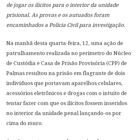
de jogar os ilícitos para o interior da unidade
prisional. As provas e os autuados foram
encaminhados a Polícia Civil para investigação.
Na manhã desta quarta-feira, 12, uma ação de
patrulhamento realizada no perímetro do Núcleo
de Custódia e Casa de Prisão Provisória (CPP) de
Palmas resultou na prisão em flagrante de dois
indivíduos que portavam aparelhos celulares,
acessórios eletrônicos e drogas com o intuito de
tentar fazer com que os ilícitos fossem inseridos
no interior da unidade penal lançando-os por
cima do muro.