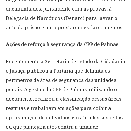
encaminhados, juntamente com as provas, à
Delegacia de Narcóticos (Denarc) para lavrar o
auto da prisão e para prestarem esclarecimentos.
Ações de reforço à segurança da CPP de Palmas
Recentemente a Secretaria de Estado da Cidadania
e Justiça publicou a Portaria que delimita os
perímetros de área de segurança das unidades
penais. A gestão da CPP de Palmas, utilizando o
documento, realizou a classificação dessas áreas
restritas e trabalham em ações para coibir a
aproximação de indivíduos em atitudes suspeitas
ou que planejam atos contra a unidade.