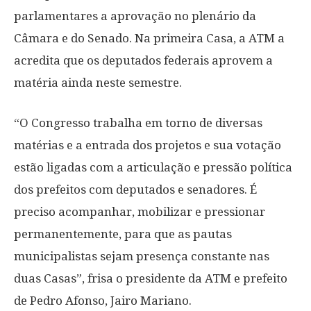
parlamentares a aprovação no plenário da
Câmara e do Senado. Na primeira Casa, a ATM a
acredita que os deputados federais aprovem a
matéria ainda neste semestre.
“O Congresso trabalha em torno de diversas
matérias e a entrada dos projetos e sua votação
estão ligadas com a articulação e pressão política
dos prefeitos com deputados e senadores. É
preciso acompanhar, mobilizar e pressionar
permanentemente, para que as pautas
municipalistas sejam presença constante nas
duas Casas”, frisa o presidente da ATM e prefeito
de Pedro Afonso, Jairo Mariano.