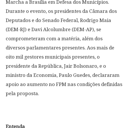
Marcha a Brasília em Defesa dos Municípios.
Durante o evento, os presidentes da Câmara dos
Deputados e do Senado Federal, Rodrigo Maia
(DEM-RJ) e Davi Alcolumbre (DEM-AP), se
comprometeram com a matéria, além dos
diversos parlamentares presentes. Aos mais de
oito mil gestores municipais presentes, o
presidente da República, Jair Bolsonaro, e o
ministro da Economia, Paulo Guedes, declararam
apoio ao aumento no FPM nas condições definidas
pela proposta.
Entenda