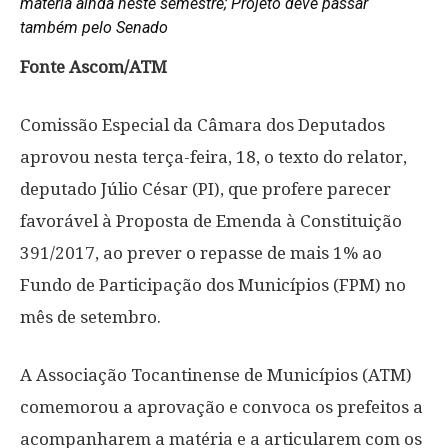
matéria ainda neste semestre; Projeto deve passar
também pelo Senado
Fonte Ascom/ATM
Comissão Especial da Câmara dos Deputados
aprovou nesta terça-feira, 18, o texto do relator,
deputado Júlio César (PI), que profere parecer
favorável à Proposta de Emenda à Constituição
391/2017, ao prever o repasse de mais 1% ao
Fundo de Participação dos Municípios (FPM) no
mês de setembro.
A Associação Tocantinense de Municípios (ATM)
comemorou a aprovação e convoca os prefeitos a
acompanharem a matéria e a articularem com os