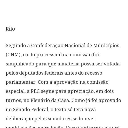
Rito
Segundo a Confederação Nacional de Municípios
(CNM), o rito processual na comissão foi
simplificado para que a matéria possa ser votada
pelos deputados federais antes do recesso
parlamentar. Com a aprovação na comissão
especial, a PEC segue para apreciação, em dois
turnos, no Plenário da Casa. Como já foi aprovado
no Senado Federal, o texto só terá nova
deliberação pelos senadores se houver
modificações na redação. Caso contrário, seguirá