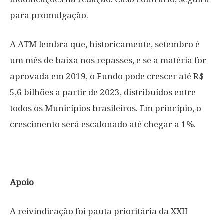
para promulgação.
A ATM lembra que, historicamente, setembro é
um mês de baixa nos repasses, e se a matéria for
aprovada em 2019, o Fundo pode crescer até R$
5,6 bilhões a partir de 2023, distribuídos entre
todos os Municípios brasileiros. Em princípio, o
crescimento será escalonado até chegar a 1%.
Apoio
A reivindicação foi pauta prioritária da XXII