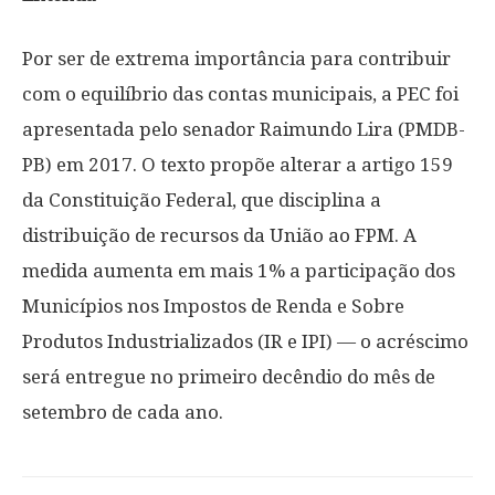
Por ser de extrema importância para contribuir
com o equilíbrio das contas municipais, a PEC foi
apresentada pelo senador Raimundo Lira (PMDB-
PB) em 2017. O texto propõe alterar a artigo 159
da Constituição Federal, que disciplina a
distribuição de recursos da União ao FPM. A
medida aumenta em mais 1% a participação dos
Municípios nos Impostos de Renda e Sobre
Produtos Industrializados (IR e IPI) — o acréscimo
será entregue no primeiro decêndio do mês de
setembro de cada ano.