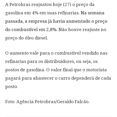
A Petrobras reajustou hoje (27) o preço da
gasolina em 4% em suas refinarias.
Na semana
passada, a empresa já havia aumentado o preço
do combustível em 2,8%
. Não houve reajuste no
preço do óleo diesel.
O aumento vale para o combustível vendido nas
refinarias para os distribuidores, ou seja, os
postos de gasolina. O valor final que o motorista
pagará para abastecer o carro dependerá de cada
posto.
Foto: Agência Petrobras/Geraldo Falcão.