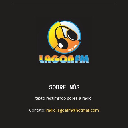
SOBRE NÓS
texto resumindo sobre a radio!
Contato:
radio.lagoafm@hotmail.com