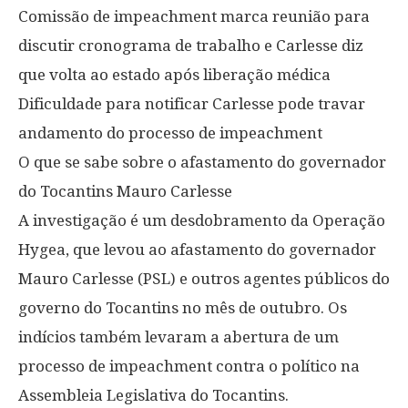
Comissão de impeachment marca reunião para
discutir cronograma de trabalho e Carlesse diz
que volta ao estado após liberação médica
Dificuldade para notificar Carlesse pode travar
andamento do processo de impeachment
O que se sabe sobre o afastamento do governador
do Tocantins Mauro Carlesse
A investigação é um desdobramento da Operação
Hygea, que levou ao afastamento do governador
Mauro Carlesse (PSL) e outros agentes públicos do
governo do Tocantins no mês de outubro. Os
indícios também levaram a abertura de um
processo de impeachment contra o político na
Assembleia Legislativa do Tocantins.