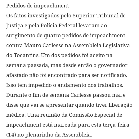
Pedidos de impeachment
Os fatos investigados pelo Superior Tribunal de
Justiça e pela Polícia Federal levaram ao
surgimento de quatro pedidos de impeachment
contra Mauro Carlesse na Assembleia Legislativa
do Tocantins. Um dos pedidos foi aceito na
semana passada, mas desde então o governador
afastado não foi encontrado para ser notificado.
Isso tem impedido o andamento dos trabalhos.
Durante o fim de semana Carlesse passou mal e
disse que vai se apresentar quando tiver liberação
médica. Uma reunião da Comissão Especial de
impeachment está marcada para esta terça-feira
(14) no plenarinho da Assembleia.