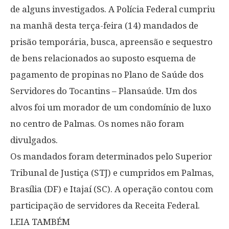
de alguns investigados. A Polícia Federal cumpriu
na manhã desta terça-feira (14) mandados de
prisão temporária, busca, apreensão e sequestro
de bens relacionados ao suposto esquema de
pagamento de propinas no Plano de Saúde dos
Servidores do Tocantins – Plansaúde. Um dos
alvos foi um morador de um condomínio de luxo
no centro de Palmas. Os nomes não foram
divulgados.
Os mandados foram determinados pelo Superior
Tribunal de Justiça (STJ) e cumpridos em Palmas,
Brasília (DF) e Itajaí (SC). A operação contou com
participação de servidores da Receita Federal.
LEIA TAMBÉM