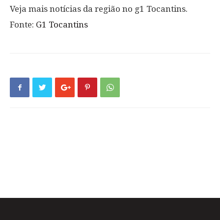
Veja mais notícias da região no g1 Tocantins.
Fonte:
G1 Tocantins