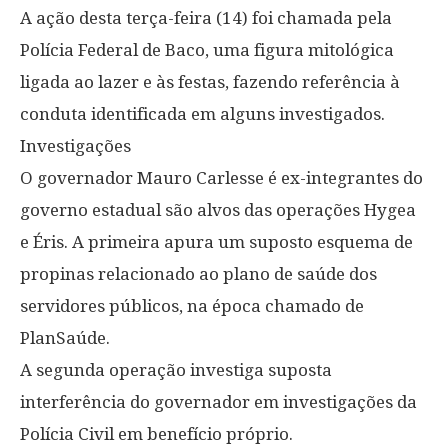
A ação desta terça-feira (14) foi chamada pela
Polícia Federal de Baco, uma figura mitológica
ligada ao lazer e às festas, fazendo referência à
conduta identificada em alguns investigados.
Investigações
O governador Mauro Carlesse é ex-integrantes do
governo estadual são alvos das operações Hygea
e Éris. A primeira apura um suposto esquema de
propinas relacionado ao plano de saúde dos
servidores públicos, na época chamado de
PlanSaúde.
A segunda operação investiga suposta
interferência do governador em investigações da
Polícia Civil em benefício próprio.