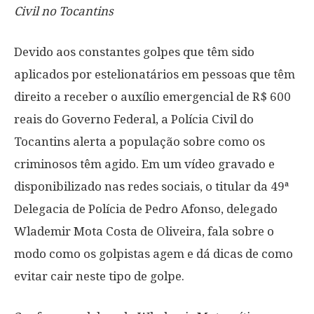
Civil no Tocantins
Devido aos constantes golpes que têm sido
aplicados por estelionatários em pessoas que têm
direito a receber o auxílio emergencial de R$ 600
reais do Governo Federal, a Polícia Civil do
Tocantins alerta a população sobre como os
criminosos têm agido. Em um vídeo gravado e
disponibilizado nas redes sociais, o titular da 49ª
Delegacia de Polícia de Pedro Afonso, delegado
Wlademir Mota Costa de Oliveira, fala sobre o
modo como os golpistas agem e dá dicas de como
evitar cair neste tipo de golpe.