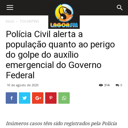
Início
TOCANTINS
Polícia Civil alerta a
população quanto ao perigo
do golpe do auxílio
emergencial do Governo
Federal
10 de agosto de 2020
314
0
Inúmeros casos têm sido registrados pela Polícia