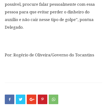
possível, procure falar pessoalmente com essa
pessoa para que evitar perder o dinheiro do
auxílio e não cair nesse tipo de golpe”, pontua
Delegado.
Por: Rogério de Oliveira/Governo do Tocantins