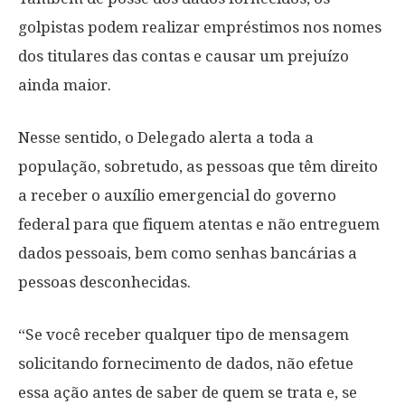
golpistas podem realizar empréstimos nos nomes
dos titulares das contas e causar um prejuízo
ainda maior.
Nesse sentido, o Delegado alerta a toda a
população, sobretudo, as pessoas que têm direito
a receber o auxílio emergencial do governo
federal para que fiquem atentas e não entreguem
dados pessoais, bem como senhas bancárias a
pessoas desconhecidas.
“Se você receber qualquer tipo de mensagem
solicitando fornecimento de dados, não efetue
essa ação antes de saber de quem se trata e, se