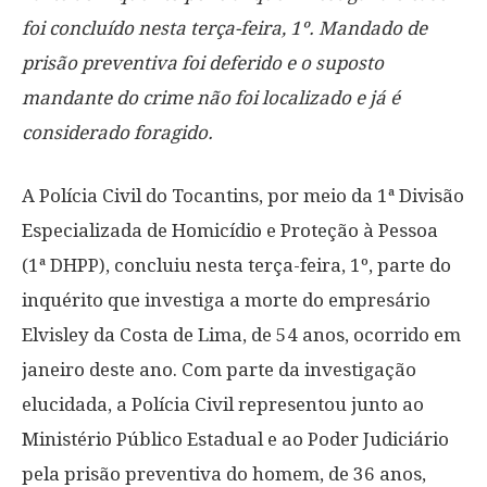
foi concluído nesta terça-feira, 1º. Mandado de
prisão preventiva foi deferido e o suposto
mandante do crime não foi localizado e já é
considerado foragido.
A Polícia Civil do Tocantins, por meio da 1ª Divisão
Especializada de Homicídio e Proteção à Pessoa
(1ª DHPP), concluiu nesta terça-feira, 1º, parte do
inquérito que investiga a morte do empresário
Elvisley da Costa de Lima, de 54 anos, ocorrido em
janeiro deste ano. Com parte da investigação
elucidada, a Polícia Civil representou junto ao
Ministério Público Estadual e ao Poder Judiciário
pela prisão preventiva do homem, de 36 anos,