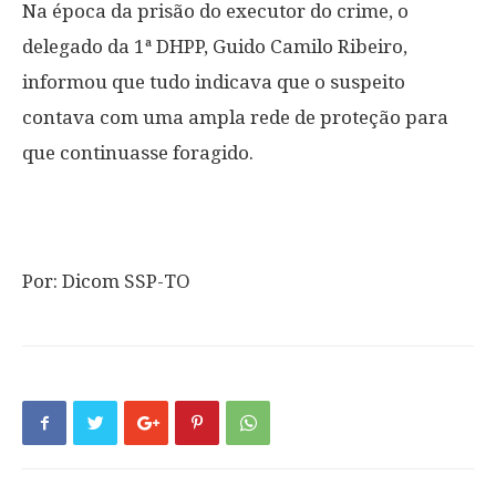
Na época da prisão do executor do crime, o
delegado da 1ª DHPP, Guido Camilo Ribeiro,
informou que tudo indicava que o suspeito
contava com uma ampla rede de proteção para
que continuasse foragido.
Por: Dicom SSP-TO