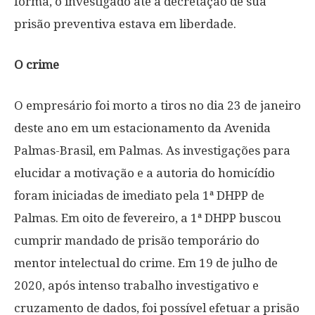
forma, o investigado até a decretação de sua
prisão preventiva estava em liberdade.
O crime
O empresário foi morto a tiros no dia 23 de janeiro
deste ano em um estacionamento da Avenida
Palmas-Brasil, em Palmas. As investigações para
elucidar a motivação e a autoria do homicídio
foram iniciadas de imediato pela 1ª DHPP de
Palmas. Em oito de fevereiro, a 1ª DHPP buscou
cumprir mandado de prisão temporário do
mentor intelectual do crime. Em 19 de julho de
2020, após intenso trabalho investigativo e
cruzamento de dados, foi possível efetuar a prisão