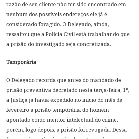
razão de seu cliente não ter sido encontrado em
nenhum dos possíveis endereços ele já é
considerado foragido. O Delegado, ainda,
ressaltou que a Polícia Civil está trabalhando que
a prisão do investigado seja concretizada.
Temporária
O Delegado recorda que antes do mandado de
prisão preventiva decretado nesta terça-feira, 1º,
a Justiça já havia expedido no início do mês de
fevereiro a prisão temporária do homem
apontado como mentor intelectual do crime,
porém, logo depois, a prisão foi revogada. Dessa