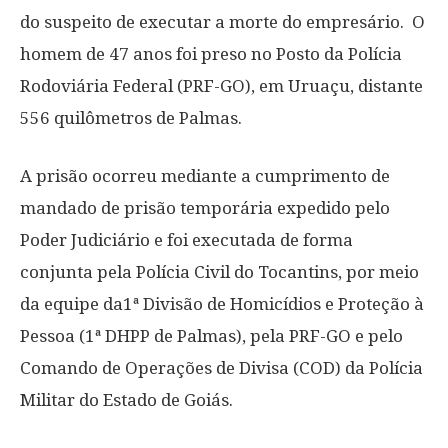
do suspeito de executar a morte do empresário. O
homem de 47 anos foi preso no Posto da Polícia
Rodoviária Federal (PRF-GO), em Uruaçu, distante
556 quilômetros de Palmas.
A prisão ocorreu mediante a cumprimento de
mandado de prisão temporária expedido pelo
Poder Judiciário e foi executada de forma
conjunta pela Polícia Civil do Tocantins, por meio
da equipe da1ª Divisão de Homicídios e Proteção à
Pessoa (1ª DHPP de Palmas), pela PRF-GO e pelo
Comando de Operações de Divisa (COD) da Polícia
Militar do Estado de Goiás.