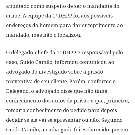
apontado como suspeito de ser o mandante do
crime. A equipe da 1ª DHPP foi aos possíveis
endereços do homem para dar cumprimento ao
mandado, mas não o localizou.
O delegado-chefe da 1ª DHPP e responsável pelo
caso, Guido Camilo, informou comunicou ao
advogado do investigado sobre a prisão
preventiva de seu cliente. Porém, conforme o
Delegado, o advogado disse que não tinha
conhecimento dos autos da prisão e que, primeiro,
tomaria conhecimento do pedido para depois
decidir se ele vai se apresentar ou não. Segundo
Guido Camilo, ao advogado foi esclarecido que em