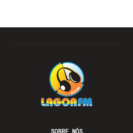
SOBRE NÓS