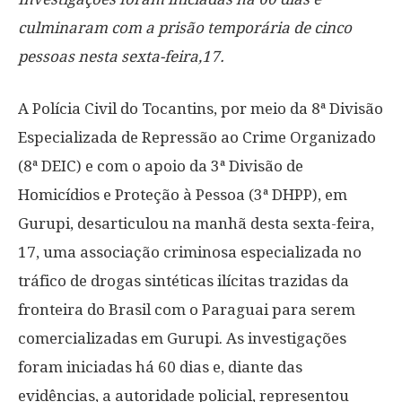
culminaram com a prisão temporária de cinco
pessoas nesta sexta-feira,17.
A Polícia Civil do Tocantins, por meio da 8ª Divisão
Especializada de Repressão ao Crime Organizado
(8ª DEIC) e com o apoio da 3ª Divisão de
Homicídios e Proteção à Pessoa (3ª DHPP), em
Gurupi, desarticulou na manhã desta sexta-feira,
17, uma associação criminosa especializada no
tráfico de drogas sintéticas ilícitas trazidas da
fronteira do Brasil com o Paraguai para serem
comercializadas em Gurupi. As investigações
foram iniciadas há 60 dias e, diante das
evidências, a autoridade policial, representou