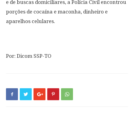
e de buscas domiciliares, a Polícia Civil encontrou
porções de cocaína e maconha, dinheiro e
aparelhos celulares.
Por: Dicom SSP-TO