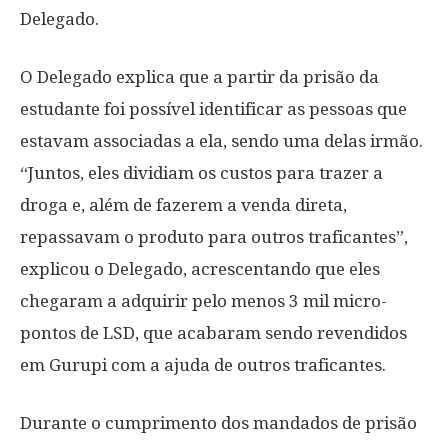
Delegado.
O Delegado explica que a partir da prisão da
estudante foi possível identificar as pessoas que
estavam associadas a ela, sendo uma delas irmão.
“Juntos, eles dividiam os custos para trazer a
droga e, além de fazerem a venda direta,
repassavam o produto para outros traficantes”,
explicou o Delegado, acrescentando que eles
chegaram a adquirir pelo menos 3 mil micro-
pontos de LSD, que acabaram sendo revendidos
em Gurupi com a ajuda de outros traficantes.
Durante o cumprimento dos mandados de prisão