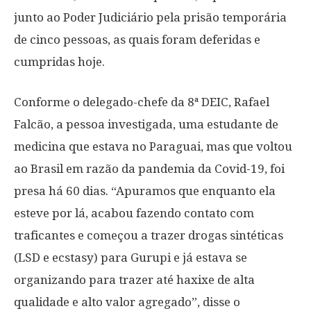
junto ao Poder Judiciário pela prisão temporária
de cinco pessoas, as quais foram deferidas e
cumpridas hoje.
Conforme o delegado-chefe da 8ª DEIC, Rafael
Falcão, a pessoa investigada, uma estudante de
medicina que estava no Paraguai, mas que voltou
ao Brasil em razão da pandemia da Covid-19, foi
presa há 60 dias. “Apuramos que enquanto ela
esteve por lá, acabou fazendo contato com
traficantes e começou a trazer drogas sintéticas
(LSD e ecstasy) para Gurupi e já estava se
organizando para trazer até haxixe de alta
qualidade e alto valor agregado”, disse o