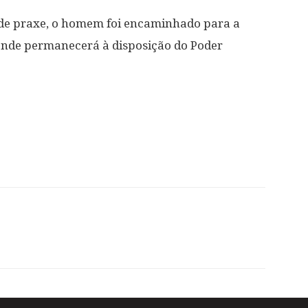
 de praxe, o homem foi encaminhado para a
 onde permanecerá à disposição do Poder