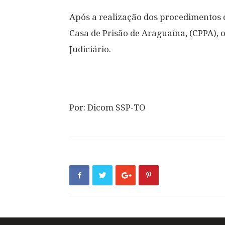
Após a realização dos procedimentos
Casa de Prisão de Araguaína, (CPPA),
Judiciário.
Por: Dicom SSP-TO