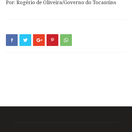
Por: Rogério de Oliveira/Governo do Tocantins