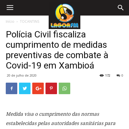
Início
TOCANTINS
Polícia Civil fiscaliza
cumprimento de medidas
preventivas de combate à
Covid-19 em Xambioá
20 de julho de 2020
172
0
Medida visa o cumprimento das normas
estabelecidas pelas autoridades sanitárias para