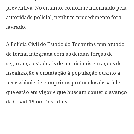
preventiva. No entanto, conforme informado pela
autoridade policial, nenhum procedimento fora
lavrado.
A Polícia Civil do Estado do Tocantins tem atuado
de forma integrada com as demais forças de
segurança estaduais de municipais em ações de
fiscalização e orientação à população quanto a
necessidade de cumprir os protocolos de saúde
que estão em vigor e que buscam conter o avanço
da Covid-19 no Tocantins.