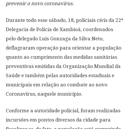
prevenir o novo coronavírus.
Durante todo esse sábado, 18, policiais civis da 22ª
Delegacia de Polícia de Xambioá, coordenados
pelo delegado Luís Gonzaga da Silva Neto,
deflagraram operação para orientar a população
quanto ao cumprimento das medidas sanitárias
preventivas emitidas da Organização Mundial da
Saúde e também pelas autoridades estaduais e
municipais em relação ao combate ao novo
Coronavírus, naquele município.
Conforme a autoridade policial, foram realizadas
incursões em pontos diversos da cidade para