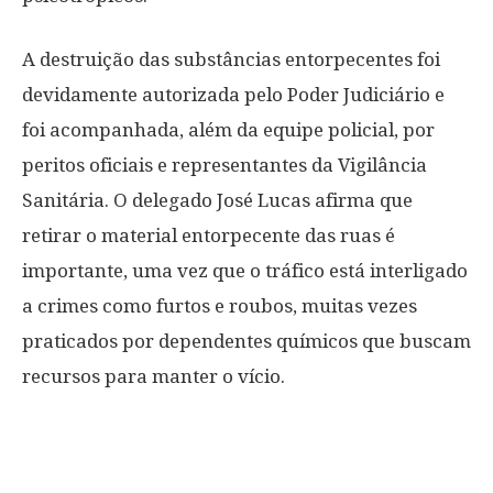
A destruição das substâncias entorpecentes foi
devidamente autorizada pelo Poder Judiciário e
foi acompanhada, além da equipe policial, por
peritos oficiais e representantes da Vigilância
Sanitária. O delegado José Lucas afirma que
retirar o material entorpecente das ruas é
importante, uma vez que o tráfico está interligado
a crimes como furtos e roubos, muitas vezes
praticados por dependentes químicos que buscam
recursos para manter o vício.