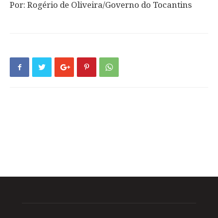
Por: Rogério de Oliveira/Governo do Tocantins