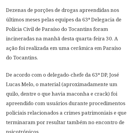
Dezenas de porções de drogas apreendidas nos
últimos meses pelas equipes da 63ª Delegacia de
Polícia Civil de Paraíso do Tocantins foram
incineradas na manhã desta quarta-feira 30. A
ação foi realizada em uma cerâmica em Paraíso
do Tocantins.
De acordo com o delegado-chefe da 63ª DP, José
Lucas Melo, o material (aproximadamente um
quilo, dentre o que havia maconha e crack) foi
apreendido com usuários durante procedimentos
policiais relacionados a crimes patrimoniais e que
terminaram por resultar também no encontro de
psicotrópicos.