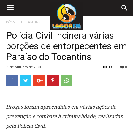
Início
TOCANTINS
Polícia Civil incinera várias
porções de entorpecentes em
Paraíso do Tocantins
1 de outubro de 2020
199
0
Drogas foram apreendidas em várias ações de
prevenção e combate à criminalidade, realizadas
pela Polícia Civil.